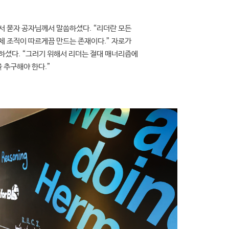
서 묻자 공자님께서 말씀하셨다. “리더란 모든
체 조직이 따르게끔 만드는 존재이다.” 자로가
하셨다. “그러기 위해서 리더는 절대 매너리즘에
을 추구해야 한다.”