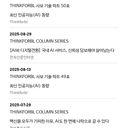
THINKFORBL 사보 기술 파트 50호
최신 인공지능(AI) 동향
Thinkforbl
2025-08-29
THINKFORBL COLUMN SERIES
[AI와 디지털전환] 국내 AI 서비스, 신뢰성 담보해야 살아남는다
전자신문인터넷
2025-08-13
THINKFORBL 사보 기술 파트 49호
최신 인공지능(AI) 동향
Thinkforbl
2025-07-29
THINKFORBL COLUMN SERIES
백신을 모두가 기피한 이유, AI도 한 번에 나락으로 갈 수 있다