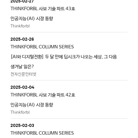
2025-02-27
THINKFORBL 사보 기술 파트 43호
인공지능(AI) 시장 동향
Thinkforbl
2025-02-26
THINKFORBL COLUMN SERIES
[AI와 디지털전환] 두 달 만에 딥시크가 나오는 세상, 그 다음
생겨날 일은?
전자신문인터넷
2025-02-04
THINKFORBL 사보 기술 파트 42호
인공지능(AI) 시장 동향
Thinkforbl
2025-02-03
THINKFORBL COLUMN SERIES