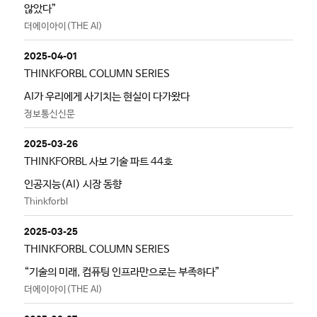
않았다”
더에이아이(THE AI)
2025-04-01
THINKFORBL COLUMN SERIES
AI가 우리에게 사기치는 현실이 다가왔다
정보통신신문
2025-03-26
THINKFORBL 사보 기술 파트 44호
인공지능(AI) 시장 동향
Thinkforbl
2025-03-25
THINKFORBL COLUMN SERIES
“기술의 미래, 컴퓨팅 인프라만으로는 부족하다”
더에이아이(THE AI)