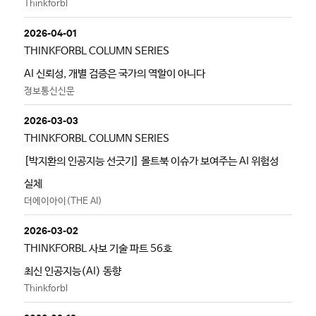
Thinkforbl
2026-04-01
THINKFORBL COLUMN SERIES
AI 신뢰성, 개별 검증은 국가의 역할이 아니다
정보통신신문
2026-03-03
THINKFORBL COLUMN SERIES
[박지환의 인공지능 선긋기] 몰트북 이슈가 보여주는 AI 위험성
실체
더에이아이(THE AI)
2026-03-02
THINKFORBL 사보 기술 파트 56호
최신 인공지능(AI) 동향
Thinkforbl