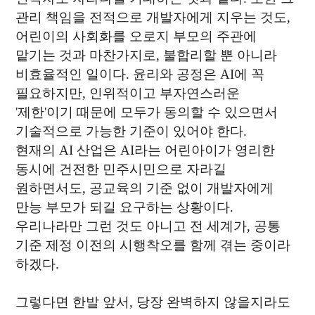
관리 책임을 전적으로 개발자에게 지우는 것도,
어린이의 사회화를 오로지 부모의 주관에
맡기는 것과 마찬가지로, 불합리할 뿐 아니라
비효율적인 일이다. 윤리와 공정은 AI에 꼭
필요하지만, 인위적이고 부자연스러운
'제한'이기 때문에 모두가 동의할 수 있으면서
기술적으로 가능한 기준이 있어야 한다.
현재의 AI 산업은 AI라는 어린아이가 영리한
동시에 건전한 민주시민으로 자라길
원하면서도, 공교육의 기준 없이 개발자에게
만능 부모가 되길 요구하는 상황이다.
우리나라만 그런 것도 아니고 전 세계가, 공통
기준 제정 이전의 시행착오를 함께 겪는 중이라
하겠다.
그렇다면 한발 앞서, 당장 완벽하지 않을지라도