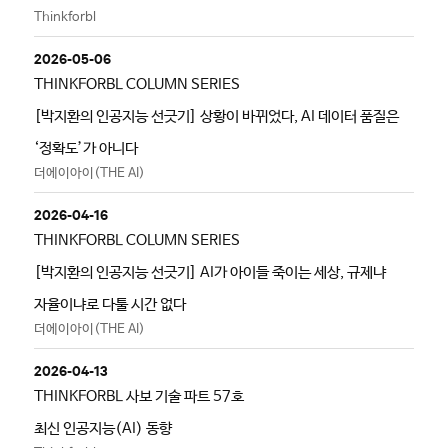
Thinkforbl
2026-05-06
THINKFORBL COLUMN SERIES
[박지환의 인공지능 선긋기] 상황이 바뀌었다, AI 데이터 품질은
‘정확도’가 아니다
더에이아이(THE AI)
2026-04-16
THINKFORBL COLUMN SERIES
[박지환의 인공지능 선긋기] AI가 아이들 죽이는 세상, 규제냐
자율이냐로 다툴 시간 없다
더에이아이(THE AI)
2026-04-13
THINKFORBL 사보 기술 파트 57호
최신 인공지능(AI) 동향