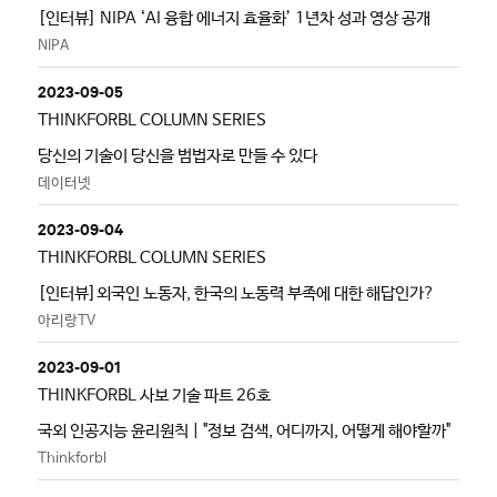
[인터뷰] NIPA ‘AI 융합 에너지 효율화’ 1년차 성과 영상 공개
NIPA
2023-09-05
THINKFORBL COLUMN SERIES
당신의 기술이 당신을 범법자로 만들 수 있다
데이터넷
2023-09-04
THINKFORBL COLUMN SERIES
[인터뷰]외국인 노동자, 한국의 노동력 부족에 대한 해답인가?
아리랑TV
2023-09-01
THINKFORBL 사보 기술 파트 26호
국외 인공지능 윤리원칙 | "정보 검색, 어디까지, 어떻게 해야할까"
Thinkforbl