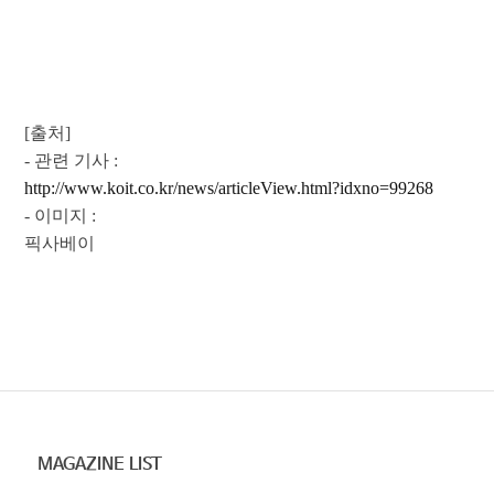
[출처]
- 관련 기사 :
http://www.koit.co.kr/news/articleView.html?idxno=99268
- 이미지 :
픽사베이
​
MAGAZINE LIST