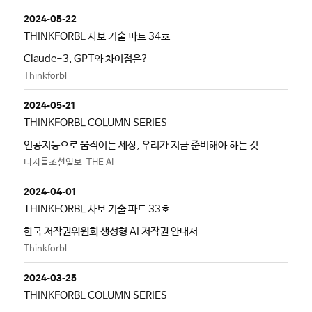
2024-05-22
THINKFORBL 사보 기술 파트 34호
Claude-3, GPT와 차이점은?
Thinkforbl
2024-05-21
THINKFORBL COLUMN SERIES
인공지능으로 움직이는 세상, 우리가 지금 준비해야 하는 것
디지틀조선일보_THE AI
2024-04-01
THINKFORBL 사보 기술 파트 33호
한국 저작권위원회 생성형 AI 저작권 안내서
Thinkforbl
2024-03-25
THINKFORBL COLUMN SERIES