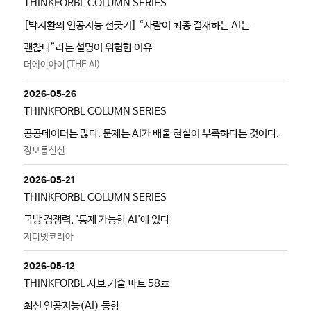
THINKFORBL COLUMN SERIES
[박지환의 인공지능 선긋기] “사람이 최종 결재하는 AI는
괜찮다”라는 설명이 위험한 이유
더에이아이(THE AI)
2026-05-26
THINKFORBL COLUMN SERIES
공공데이터는 많다. 문제는 AI가 배울 현실이 부족하다는 것이다.
정보통신신
2026-05-21
THINKFORBL COLUMN SERIES
국방 경쟁력, '통제 가능한 AI'에 있다
지디넷코리아
2026-05-12
THINKFORBL 사보 기술 파트 58호
최신 인공지능(AI) 동향