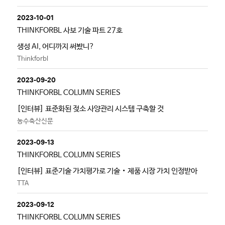
2023-10-01
THINKFORBL 사보 기술 파트 27호
생성 AI, 어디까지 써봤니?
Thinkforbl
2023-09-20
THINKFORBL COLUMN SERIES
[인터뷰] 표준화된 젖소 사양관리 시스템 구축할 것
농수축산신문
2023-09-13
THINKFORBL COLUMN SERIES
[인터뷰] 표준기술 가치평가로 기술‧제품 시장 가치 인정받아
TTA
2023-09-12
THINKFORBL COLUMN SERIES