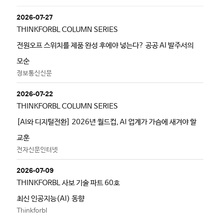
2026-07-27
THINKFORBL COLUMN SERIES
전원오프 스위치를 제품 완성 후에야 넣는다? 공공 AI 발주서의
모순
정보통신신문
2026-07-22
THINKFORBL COLUMN SERIES
[AI와 디지털전환] 2026년 월드컵, AI 업계가 가슴에 새겨야 할
교훈
전자신문인터넷
2026-07-09
THINKFORBL 사보 기술 파트 60호
최신 인공지능(AI) 동향
Thinkforbl