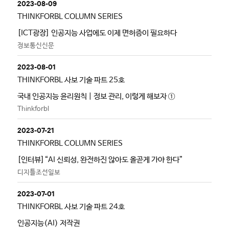
2023-08-09
THINKFORBL COLUMN SERIES
[ICT광장] 인공지능 사업에도 이제 면허증이 필요하다
정보통신신문
2023-08-01
THINKFORBL 사보 기술 파트 25호
국내 인공지능 윤리원칙 | 정보 관리, 이렇게 해보자 ①
Thinkforbl
2023-07-21
THINKFORBL COLUMN SERIES
[인터뷰]“AI 신뢰성, 완전하진 않아도 올곧게 가야 한다”
디지틀조선일보
2023-07-01
THINKFORBL 사보 기술 파트 24호
인공지능(AI) 저작권