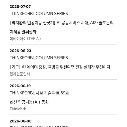
2026-07-07
THINKFORBL COLUMN SERIES
[박지환의 인공지능 선긋기] AI 공공서비스 시대, AI가 솔로몬의
지혜를 발휘할까
더에이아이(THE AI)
2026-06-23
THINKFORBL COLUMN SERIES
[기고] AI 데이터 증강, 국방을 위한다면 전장 설계가 우선이다
전자신문인터
2026-06-19
THINKFORBL 사보 기술 파트 59호
최신 인공지능(AI) 동향
Thinkforbl
2026-06-08