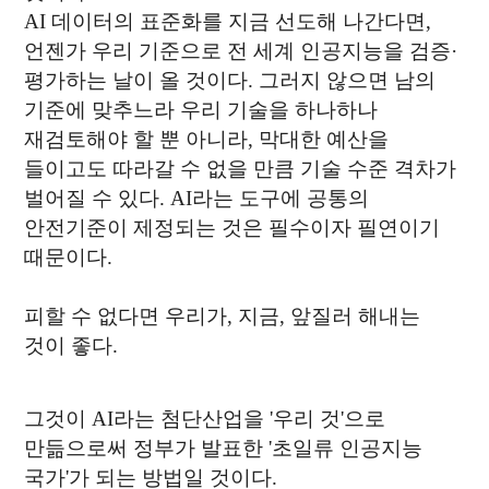
AI 데이터의 표준화를 지금 선도해 나간다면,
언젠가 우리 기준으로 전 세계 인공지능을 검증·
평가하는 날이 올 것이다. 그러지 않으면 남의
기준에 맞추느라 우리 기술을 하나하나
재검토해야 할 뿐 아니라, 막대한 예산을
들이고도 따라갈 수 없을 만큼 기술 수준 격차가
벌어질 수 있다. AI라는 도구에 공통의
안전기준이 제정되는 것은 필수이자 필연이기
때문이다.
피할 수 없다면 우리가, 지금, 앞질러 해내는
것이 좋다.
그것이 AI라는 첨단산업을 '우리 것'으로
만듦으로써 정부가 발표한 '초일류 인공지능
국가'가 되는 방법일 것이다.