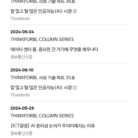
THINKFORBL 사보 기술 파트 36호
말 많고 탈 많은 인공지능(AI) 시장 ②
Thinkforbl
2024-06-24
THINKFORBL COLUMN SERIES
데이터 센터 붐, 중요한 건 거기에 무엇을 채우냐다
정보통신신문
2024-06-10
THINKFORBL 사보 기술 파트 35호
말 많고 탈 많은 인공지능(AI) 시장 ①
Thinkforbl
2024-05-29
THINKFORBL COLUMN SERIES
[ICT광장] AI 윤리성 논의가 무의미해지는 이유
정보통신신문