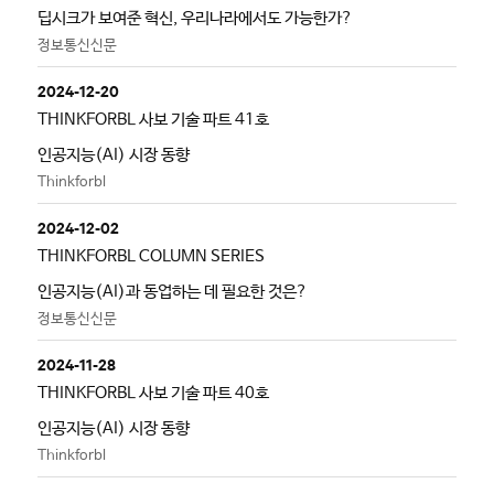
딥시크가 보여준 혁신, 우리나라에서도 가능한가?
정보통신신문
2024-12-20
THINKFORBL 사보 기술 파트 41호
인공지능(AI) 시장 동향
Thinkforbl
2024-12-02
THINKFORBL COLUMN SERIES
인공지능(AI)과 동업하는 데 필요한 것은?
정보통신신문
2024-11-28
THINKFORBL 사보 기술 파트 40호
인공지능(AI) 시장 동향
Thinkforbl