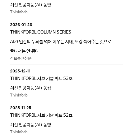
최신 인공지능(AI) 동향
Thinkforbl
2026-01-26
THINKFORBL COLUMN SERIES
AI가 인간의 두뇌를 먹어 치우는 시대, 도장 찍어주는 것으로
끝나서는 안 된다
정보통신신문
2025-12-11
THINKFORBL 사보 기술 파트 53호
최신 인공지능(AI) 동향
Thinkforbl
2025-11-25
THINKFORBL 사보 기술 파트 52호
최신 인공지능(AI) 동향
Thinkforbl