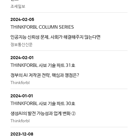
조세일보
2024-02-05
THINKFORBL COLUMN SERIES
인공지능 신뢰성 문제, 사회가 해결해주지 않는다면
정보통신신문
2024-02-01
THINKFORBL 사보 기술 파트 31호
정부의 AI 저작권 전략, 핵심과 쟁점은?
Thinkforbl
2024-01-01
THINKFORBL 사보 기술 파트 30호
생성AI의 발전 가능성과 업계 변화 ②
Thinkforbl
2023-12-08