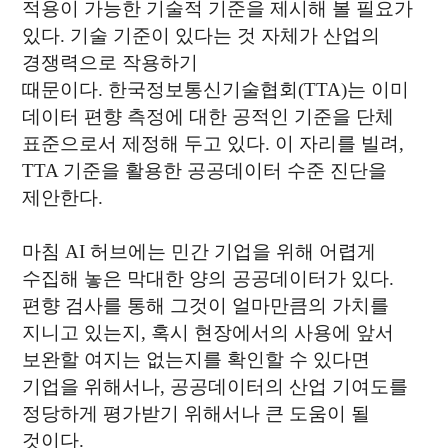
적용이 가능한 기술적 기준을 제시해 볼 필요가
있다. 기술 기준이 있다는 것 자체가 산업의
경쟁력으로 작용하기
때문이다.
한국정보통신기술협회(TTA)는 이미
데이터 편향 측정에 대한 공적인 기준을 단체
표준으로서 제정해 두고 있다. 이 자리를 빌려,
TTA 기준을 활용한 공공데이터 수준 진단을
제안한다.
마침 AI 허브에는 민간 기업을 위해 어렵게
수집해 놓은 막대한 양의 공공데이터가 있다.
편향 검사를 통해 그것이 얼마만큼의 가치를
지니고 있는지, 혹시 현장에서의 사용에 앞서
보완할 여지는 없는지를 확인할 수 있다면
기업을 위해서나, 공공데이터의 산업 기여도를
정당하게 평가받기 위해서나 큰 도움이 될
것이다.