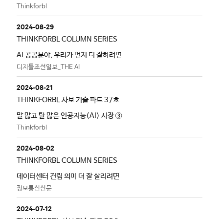
Thinkforbl
2024-08-29
THINKFORBL COLUMN SERIES
AI 공공분야, 우리가 먼저 더 잘하려면
디지틀조선일보_THE AI
2024-08-21
THINKFORBL 사보 기술 파트 37호
말 많고 탈 많은 인공지능(AI) 시장 ③
Thinkforbl
2024-08-02
THINKFORBL COLUMN SERIES
데이터센터 건립 의미 더 잘 살리려면
정보통신신문
2024-07-12