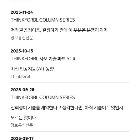
2025-11-24
THINKFORBL COLUMN SERIES
저작권 공정이용, 결정하기 전에 이 부분은 분명히 하자
정보통신신문
2025-10-15
THINKFORBL 사보 기술 파트 51호
최신 인공지능(AI) 동향
Thinkforbl
2025-09-29
THINKFORBL COLUMN SERIES
신뢰성이 기술을 제약한다고 생각한다면, 아직 기술이 무엇인지
모르는 것이다
정보통신신문
2025-09-17