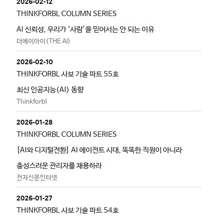
2026-02-12
THINKFORBL COLUMN SERIES
AI 신뢰성, 우리가 ‘사람’을 믿어서는 안 되는 이유
더에이아이(THE AI)
2026-02-10
THINKFORBL 사보 기술 파트 55호
최신 인공지능(AI) 동향
Thinkforbl
2026-01-28
THINKFORBL COLUMN SERIES
[AI와 디지털전환] AI 에이전트 시대, 똑똑한 직원이 아니라
충성스러운 관리자를 채용하라
전자신문인터넷
2026-01-27
THINKFORBL 사보 기술 파트 54호