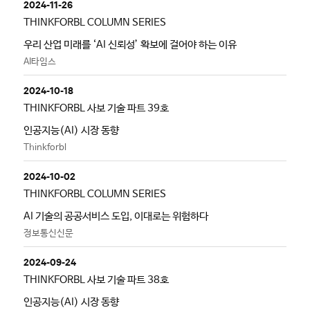
2024-11-26
THINKFORBL COLUMN SERIES
우리 산업 미래를 ‘AI 신뢰성’ 확보에 걸어야 하는 이유
AI타임스
2024-10-18
THINKFORBL 사보 기술 파트 39호
인공지능(AI) 시장 동향
Thinkforbl
2024-10-02
THINKFORBL COLUMN SERIES
AI 기술의 공공서비스 도입, 이대로는 위험하다
정보통신신문
2024-09-24
THINKFORBL 사보 기술 파트 38호
인공지능(AI) 시장 동향