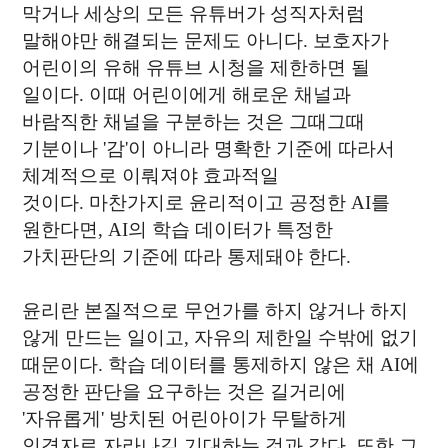
막거나 세상의 모든 유튜버가 성직자처럼
말해야만 해결되는 문제도 아니다. 보호자가
어린이의 유해 유튜브 시청을 제한하면 될
일이다. 이때 어린이에게 해로운 채널과
바람직한 채널을 구분하는 것은 그때그때
기분이나 '감'이 아니라 명확한 기준에 따라서
체계적으로 이뤄져야 효과적일
것이다.
마찬가지로 윤리적이고 공정한 AI를
원한다면, AI의 학습 데이터가 특정한
가치판단의 기준에 따라 통제돼야 한다.
윤리란 본질적으로 무언가를 하지 않거나 하지
않게 만드는 일이고, 자유의 제한일 수밖에 없기
때문이다. 학습 데이터를 통제하지 않은 채 AI에
공정한 판단을 요구하는 것은 길거리에
'자유롭게' 방치된 어린아이가 무탈하게
인격자로 자라나길 기대하는 것과 같다. 또한 그