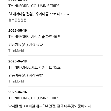
THINKFORBL COLUMN SERIES
AI 패러다임 전환, ‘우리다움’으로 대처하자
정보통신신문
2025-05-19
THINKFORBL 사보 기술 파트 46호
인공지능(AI) 시장 동향
Thinkforbl
2025-04-18
THINKFORBL 사보 기술 파트 45호
인공지능(AI) 시장 동향
Thinkforbl
2025-04-14
THINKFORBL COLUMN SERIES
박지환 씽크포비엘 대표 “AI 안전, 한국 아무것도 준비되지