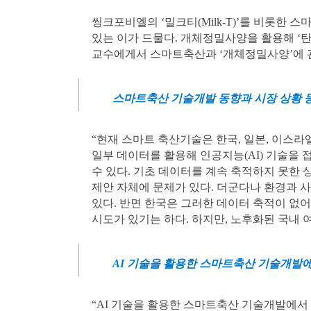
씽크포비엘의 ‘밀크티(Milk-T)’를 비롯한
있는 이가 드물다. 개체정밀사양을 활용해 ‘탄
교수에게서 스마트축산과 ‘개체정밀사양’에 
스마트축산 기술개발 동향과 시장 상황 
“현재 스마트 축산기술은 한국, 일본, 이스
일부 데이터를 활용해 인공지능(AI) 기술을 
수 있다. 기초 데이터를 계속 축적하지 못한
제안 자체에 문제가 있다. 더군다나 환경과 
있다. 반면 한국은 그러한 데이터 축적이 없
시도가 있기는 하다. 하지만, 노후화된 국내 
AI 기술을 활용한 스마트축산 기술개발에
“AI 기술을 활용한 스마트축산 기술개발에서 