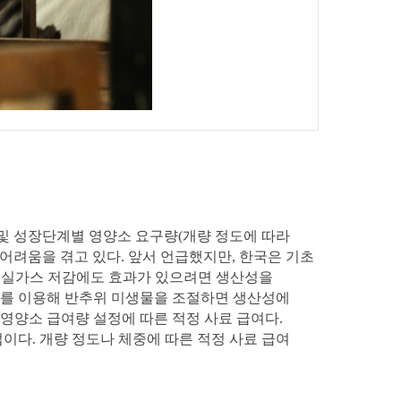
06
WHAT'S NEW
NEWS
및 성장단계별 영양소 요구량(개량 정도에 따라
 어려움을 겪고 있다. 앞서 언급했지만, 한국은 기초
 온실가스 저감에도 효과가 있으려면 생산성을
제를 이용해 반추위 미생물을 조절하면 생산성에
 영양소 급여량 설정에 따른 적정 사료 급여다.
이다. 개량 정도나 체중에 따른 적정 사료 급여