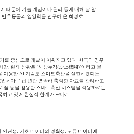
 이 때문에 기술 개념이나 원리 등에 대해 잘 알고
년간 반추동물의 영양학을 연구해 온 최성호
국가를 중심으로 개발이 이뤄지고 있다. 한국의 경우
지만, 현재 상황은 ‘사상누각(沙上樓閣)’이라고 볼
석을 이용한 AI 기술로 스마트축산을 실현하겠다는
조업체가 수십 년간 연속해 축적한 자료를 관리하고
I 기술 등을 활용한 스마트축산 시스템을 적용하려는
목하고 있어 현실적 한계가 크다.”
 연관성, 기초 데이터의 정확성, 오류 데이터에