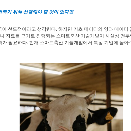
화되기 위해 선결돼야 할 것이 있다면
 한국이 선도적이라고 생각한다. 하지만 기초 데이터의 양과 데이터
이나 자료를 근거로 진행되는 스마트축산 기술개발이 사실상 전부
가 필요하다. 현재 스마트축산 기술개발에서 특정 기업에 몰아주