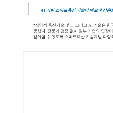
AI 기반 스마트축산 기술이 빠르게 상용
“집약적 축산기술 및 IT 그리고 AI 기술은
못했다. 전문가 검증 없이 일부 기업의 입장
참여할 수 있도록 스마트축산 기술개발 다양화