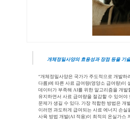
04
WHAT WE DO
SMART LIVESTOCK
개체정밀사양의 효용성과 장점 등을 기술
“개체정밀사양은 국가가 주도적으로 개발하려
다름)에 따른 사료 급여량(영양소 급여량)이 
데이터가 부족해 AI를 위한 알고리즘을 개발
유지하면서 사료 급여량을 절감할 수 있어야 
문제가 생길 수 있다. 가장 적합한 방법은 개
이러면 과도하게 급여되는 사료 에너지 손실을
사육 방법 개발(AI 적용)이 최적의 온실가스