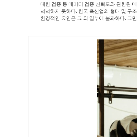
대한 검증 등 데이터 검증 신뢰도와 관련된 데
넉넉하지 못하다. 한국 축산업의 형태 및 구
환경적인 요인은 그 외 일부에 불과하다. 그만