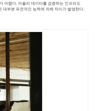
보가 어렵다. 아울러 데이터를 검증하는 인프라도
은 대부분 유전적인 능력에 의해 차이가 발생한다.