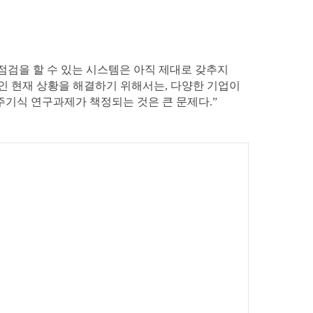
 점검을 할 수 있는 시스템은 아직 제대로 갖추지
인 현재 상황을 해결하기 위해서는, 다양한 기업이
기식 연구과제가 책정되는 것은 큰 문제다.”