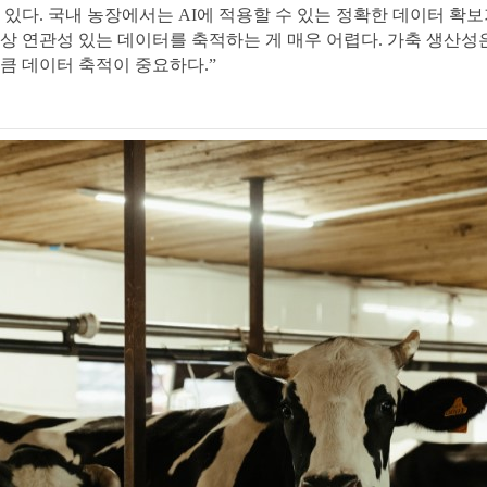
 있다. 국내 농장에서는 AI에 적용할 수 있는 정확한 데이터 확
조상 연관성 있는 데이터를 축적하는 게 매우 어렵다. 가축 생산성
큼 데이터 축적이 중요하다.”