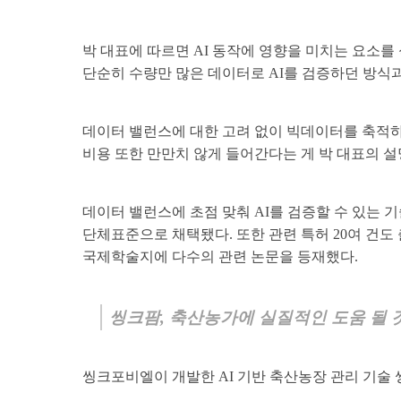
박 대표에 따르면 AI 동작에 영향을 미치는 요소
단순히 수량만 많은 데이터로 AI를 검증하던 방식
데이터 밸런스에 대한 고려 없이 빅데이터를 축적하
비용 또한 만만치 않게 들어간다는 게 박 대표의 설
데이터 밸런스에 초점 맞춰 AI를 검증할 수 있는 
단체표준으로 채택됐다. 또한 관련 특허 20여 건도 출
국제학술지에 다수의 관련 논문을 등재했다.
씽크팜, 축산농가에 실질적인 도움 될 
씽크포비엘이 개발한 AI 기반 축산농장 관리 기술 씽