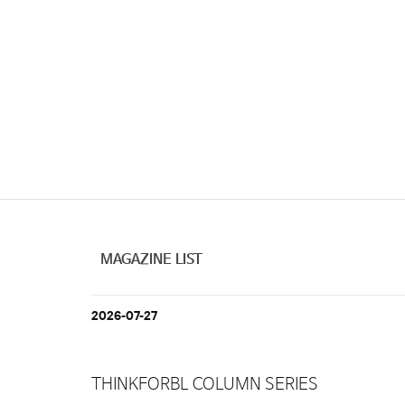
MAGAZINE LIST
2026-07-27
THINKFORBL COLUMN SERIES