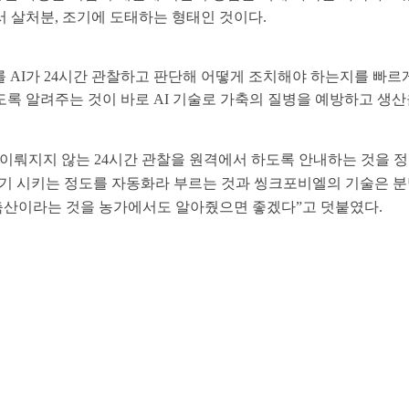
서 살처분, 조기에 도태하는 형태인 것이다.
05
BEHIND STORY
리를 AI가 24시간 관찰하고 판단해 어떻게 조치해야 하는지를 빠
MAGAZINE
록 알려주는 것이 바로 AI 기술로 가축의 질병을 예방하고 생산
로 이뤄지지 않는 24시간 관찰을 원격에서 하도록 안내하는 것을 
기 시키는 정도를 자동화라 부르는 것과 씽크포비엘의 기술은 분
축산이라는 것을 농가에서도 알아줬으면 좋겠다”고 덧붙였다.