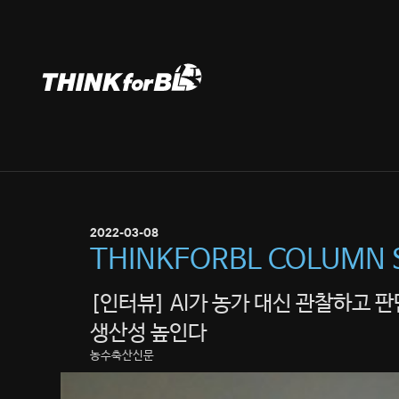
Skip
to
content
2022-03-08
THINKFORBL COLUMN 
[인터뷰] AI가 농가 대신 관찰하고 
생산성 높인다
농수축산신문