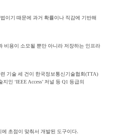
 방법이기 때문에 과거 확률이나 직감에 기반해
과 비용이 소모될 뿐만 아니라 저장하는 인프라
관련 기술 세 건이 한국정보통신기술협회(TTA)
IEEE Access’ 저널 등 Q1 등급의
관리에 초점이 맞춰서 개발된 도구이다.