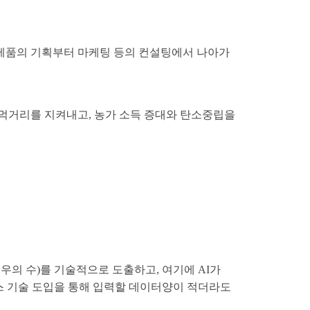
 제품의 기획부터 마케팅 등의 컨설팅에서 나아가
 먹거리를 지켜내고, 농가 소득 증대와 탄소중립을
경우의 수)를 기술적으로 도출하고, 여기에 AI가
스 기술 도입을 통해 입력할 데이터양이 적더라도