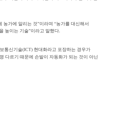
06
WHAT'S NEW
르게 농가에 알리는 것”이라며 “농가를 대신해서
NEWS
을 높이는 기술”이라고 말했다.
정보통신기술(ICT) 현대화라고 포장하는 경우가
명 다르기 때문에 손발이 자동화가 되는 것이 아닌