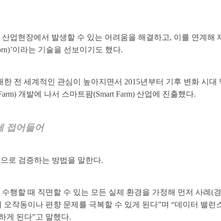
 산업현장에서 발생할 수 있는 어려움을 해결하고, 이를 연계해
orn)’이라는 기술을 선보이기도 했다.
대한 전 세계적인 관심이 높아지면서 2015년부터 기후 변화 시대
m) 개발에 나서 스마트팜(Smart Farm) 산업에 진출했다.
에 접어들어
으로 검증하는 방법을 말한다.
 수행할 때 직면할 수 있는 모든 실제 환경을 가정해 먼저 사례(
 오작동이나 편향 문제를 극복할 수 있게 된다”며 “데이터 밸런
하게 된다”고 말했다.