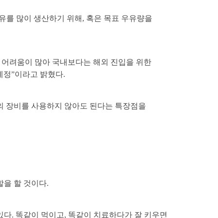
유를 많이 생산하기 위해, 혹은 목표 우유량을
입에 어려움이 많아 국내보다는 해외 진입을 위한
예정”이라고 밝혔다.
의 장비를 사용하지 않아도 된다는 특장점을
을 할 것이다.
다. 똑같이 먹이고, 똑같이 치료하다가 잘 키우면