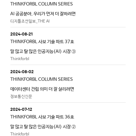
THINKFORBL COLUMN SERIES
AI 공공분야, 우리가 먼저 더 잘하려면
디지틀조선일보_THE AI
2024-08-21
THINKFORBL 사보 기술 파트 37호
말 많고 탈 많은 인공지능(AI) 시장 ③
Thinkforbl
2024-08-02
THINKFORBL COLUMN SERIES
데이터센터 건립 의미 더 잘 살리려면
정보통신신문
2024-07-12
THINKFORBL 사보 기술 파트 36호
말 많고 탈 많은 인공지능(AI) 시장 ②
Thinkforbl