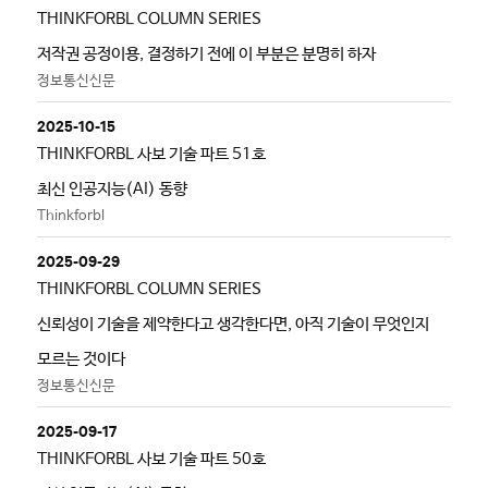
THINKFORBL COLUMN SERIES
저작권 공정이용, 결정하기 전에 이 부분은 분명히 하자
정보통신신문
2025-10-15
THINKFORBL 사보 기술 파트 51호
최신 인공지능(AI) 동향
Thinkforbl
2025-09-29
THINKFORBL COLUMN SERIES
신뢰성이 기술을 제약한다고 생각한다면, 아직 기술이 무엇인지
모르는 것이다
정보통신신문
2025-09-17
THINKFORBL 사보 기술 파트 50호