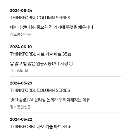
2024-06-24
THINKFORBL COLUMN SERIES
데이터 센터 붐, 중요한 건 거기에 무엇을 채우냐다
정보통신신문
2024-06-10
THINKFORBL 사보 기술 파트 35호
말 많고 탈 많은 인공지능(AI) 시장 ①
Thinkforbl
2024-05-29
THINKFORBL COLUMN SERIES
[ICT광장] AI 윤리성 논의가 무의미해지는 이유
정보통신신문
2024-05-22
THINKFORBL 사보 기술 파트 34호