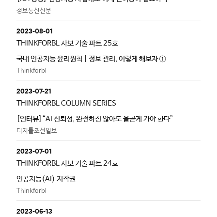
정보통신신문
2023-08-01
THINKFORBL 사보 기술 파트 25호
국내 인공지능 윤리원칙 | 정보 관리, 이렇게 해보자 ①
Thinkforbl
2023-07-21
THINKFORBL COLUMN SERIES
[인터뷰]“AI 신뢰성, 완전하진 않아도 올곧게 가야 한다”
디지틀조선일보
2023-07-01
THINKFORBL 사보 기술 파트 24호
인공지능(AI) 저작권
Thinkforbl
2023-06-13