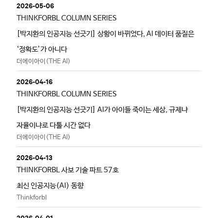
2026-05-06
THINKFORBL COLUMN SERIES
[박지환의 인공지능 선긋기] 상황이 바뀌었다, AI 데이터 품질은
‘정확도’가 아니다
더에이아이(THE AI)
2026-04-16
THINKFORBL COLUMN SERIES
[박지환의 인공지능 선긋기] AI가 아이들 죽이는 세상, 규제냐
자율이냐로 다툴 시간 없다
더에이아이(THE AI)
2026-04-13
THINKFORBL 사보 기술 파트 57호
최신 인공지능(AI) 동향
Thinkforbl
2026-04-01