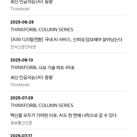
최신 인공지능(AI) 동향
Thinkforbl
2025-08-29
THINKFORBL COLUMN SERIES
[AI와 디지털전환] 국내 AI 서비스, 신뢰성 담보해야 살아남는다
전자신문인터넷
2025-08-13
THINKFORBL 사보 기술 파트 49호
최신 인공지능(AI) 동향
Thinkforbl
2025-07-29
THINKFORBL COLUMN SERIES
백신을 모두가 기피한 이유, AI도 한 번에 나락으로 갈 수 있다
정보통신신문
2025-07-17