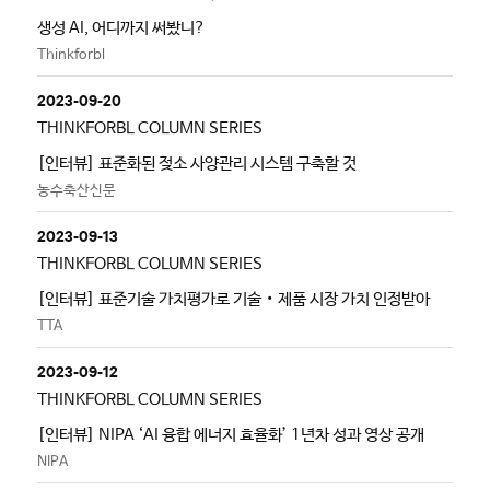
생성 AI, 어디까지 써봤니?
Thinkforbl
2023-09-20
THINKFORBL COLUMN SERIES
[인터뷰] 표준화된 젖소 사양관리 시스템 구축할 것
농수축산신문
2023-09-13
THINKFORBL COLUMN SERIES
[인터뷰] 표준기술 가치평가로 기술‧제품 시장 가치 인정받아
TTA
2023-09-12
THINKFORBL COLUMN SERIES
[인터뷰] NIPA ‘AI 융합 에너지 효율화’ 1년차 성과 영상 공개
NIPA