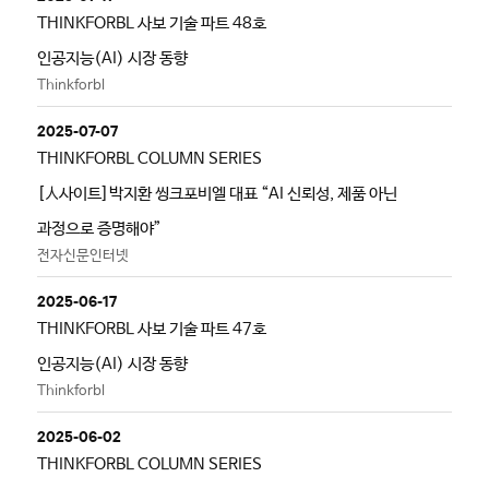
THINKFORBL 사보 기술 파트 48호
인공지능(AI) 시장 동향
Thinkforbl
2025-07-07
THINKFORBL COLUMN SERIES
[人사이트]박지환 씽크포비엘 대표 “AI 신뢰성, 제품 아닌
과정으로 증명해야”
전자신문인터넷
2025-06-17
THINKFORBL 사보 기술 파트 47호
인공지능(AI) 시장 동향
Thinkforbl
2025-06-02
THINKFORBL COLUMN SERIES