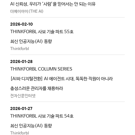
AI 신뢰성, 우리가 ‘사람’을 믿어서는 안 되는 이유
더에이아이(THE AI)
2026-02-10
THINKFORBL 사보 기술 파트 55호
최신 인공지능(AI) 동향
Thinkforbl
2026-01-28
THINKFORBL COLUMN SERIES
[AI와 디지털전환] AI 에이전트 시대, 똑똑한 직원이 아니라
충성스러운 관리자를 채용하라
전자신문인터넷
2026-01-27
THINKFORBL 사보 기술 파트 54호
최신 인공지능(AI) 동향
Thinkforbl