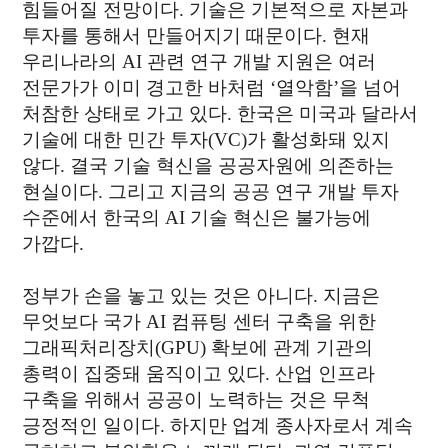
힘들어질 전망이다. 기술은 기본적으로 자본과
투자를 통해서 만들어지기 때문이다. 현재
우리나라의 AI 관련 연구 개발 지원은 여러
전문가가 이미 경고한 바처럼 ‘열악함’을 넘어
처참한 상태로 가고 있다. 한국은 미국과 달라서
기술에 대한 민간 투자(VC)가 활성화돼 있지
않다. 결국 기술 혁신을 공공자원에 의존하는
현실이다. 그리고 지금의 공공 연구 개발 투자
수준에서 한국의 AI 기술 혁신은 불가능에
가깝다.
정부가 손을 놓고 있는 것은 아니다. 지금은
무엇보다 국가 AI 컴퓨팅 센터 구축을 위한
그래픽처리장치(GPU) 확보에 관계 기관의
총력이 집중돼 움직이고 있다. 산업 인프라
구축을 위해서 공공이 노력하는 것은 무척
긍정적인 일이다. 하지만 업계 종사자로서 계속