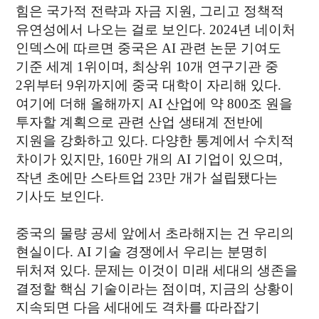
힘은 국가적 전략과 자금 지원, 그리고 정책적
유연성에서 나오는 걸로 보인다. 2024년 네이처
인덱스에 따르면 중국은 AI 관련 논문 기여도
기준 세계 1위이며, 최상위 10개 연구기관 중
2위부터 9위까지에 중국 대학이 자리해 있다.
여기에 더해 올해까지 AI 산업에 약 800조 원을
투자할 계획으로 관련 산업 생태계 전반에
지원을 강화하고 있다. 다양한 통계에서 수치적
차이가 있지만, 160만 개의 AI 기업이 있으며,
작년 초에만 스타트업 23만 개가 설립됐다는
기사도 보인다.
중국의 물량 공세 앞에서 초라해지는 건 우리의
현실이다. AI 기술 경쟁에서 우리는 분명히
뒤처져 있다. 문제는 이것이 미래 세대의 생존을
결정할 핵심 기술이라는 점이며, 지금의 상황이
지속되면 다음 세대에도 격차를 따라잡기