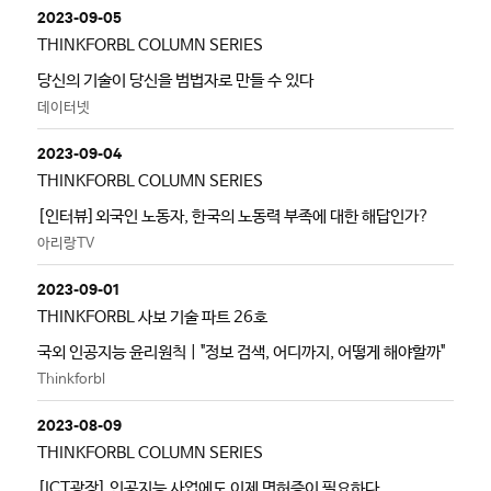
2023-09-05
THINKFORBL COLUMN SERIES
당신의 기술이 당신을 범법자로 만들 수 있다
데이터넷
2023-09-04
THINKFORBL COLUMN SERIES
[인터뷰]외국인 노동자, 한국의 노동력 부족에 대한 해답인가?
아리랑TV
2023-09-01
THINKFORBL 사보 기술 파트 26호
국외 인공지능 윤리원칙 | "정보 검색, 어디까지, 어떻게 해야할까"
Thinkforbl
2023-08-09
THINKFORBL COLUMN SERIES
[ICT광장] 인공지능 사업에도 이제 면허증이 필요하다