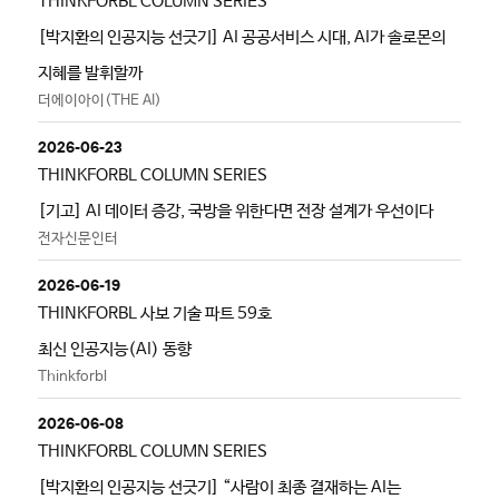
THINKFORBL COLUMN SERIES
[박지환의 인공지능 선긋기] AI 공공서비스 시대, AI가 솔로몬의
지혜를 발휘할까
더에이아이(THE AI)
2026-06-23
THINKFORBL COLUMN SERIES
[기고] AI 데이터 증강, 국방을 위한다면 전장 설계가 우선이다
전자신문인터
2026-06-19
THINKFORBL 사보 기술 파트 59호
최신 인공지능(AI) 동향
Thinkforbl
2026-06-08
THINKFORBL COLUMN SERIES
[박지환의 인공지능 선긋기] “사람이 최종 결재하는 AI는