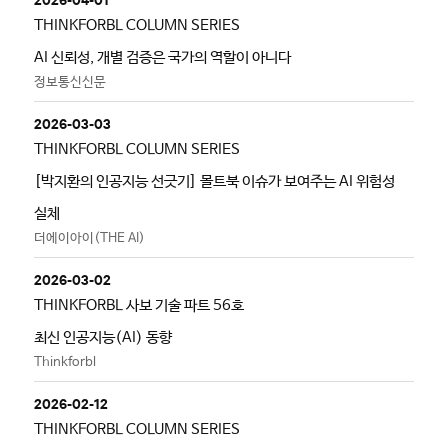
THINKFORBL COLUMN SERIES
AI 신뢰성, 개별 검증은 국가의 역할이 아니다
정보통신신문
2026-03-03
THINKFORBL COLUMN SERIES
[박지환의 인공지능 선긋기] 몰트북 이슈가 보여주는 AI 위험성
실체
더에이아이(THE AI)
2026-03-02
THINKFORBL 사보 기술 파트 56호
최신 인공지능(AI) 동향
Thinkforbl
2026-02-12
THINKFORBL COLUMN SERIES