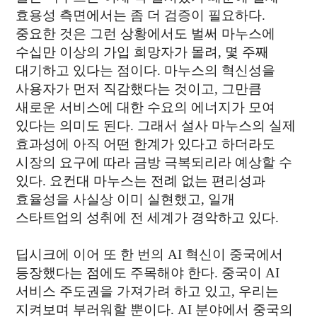
효용성 측면에서는 좀 더 검증이 필요하다.
중요한 것은 그런 상황에서도 벌써 마누스에
수십만 이상의 가입 희망자가 몰려, 몇 주째
대기하고 있다는 점이다. 마누스의 혁신성을
사용자가 먼저 직감했다는 것이고, 그만큼
새로운 서비스에 대한 수요의 에너지가 모여
있다는 의미도 된다. 그래서 설사 마누스의 실제
효과성에 아직 어떤 한계가 있다고 하더라도
시장의 요구에 따라 금방 극복되리라 예상할 수
있다. 요컨대 마누스는 전례 없는 편리성과
효율성을 사실상 이미 실현했고, 일개
스타트업의 성취에 전 세계가 경악하고 있다.
딥시크에 이어 또 한 번의 AI 혁신이 중국에서
등장했다는 점에도 주목해야 한다. 중국이 AI
서비스 주도권을 가져가려 하고 있고, 우리는
지켜보며 부러워할 뿐이다. AI 분야에서 중국의