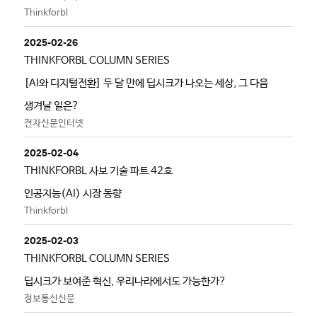
Thinkforbl
2025-02-26
THINKFORBL COLUMN SERIES
[AI와 디지털전환] 두 달 만에 딥시크가 나오는 세상, 그 다음
생겨날 일은?
전자신문인터넷
2025-02-04
THINKFORBL 사보 기술 파트 42호
인공지능(AI) 시장 동향
Thinkforbl
2025-02-03
THINKFORBL COLUMN SERIES
딥시크가 보여준 혁신, 우리나라에서도 가능한가?
정보통신신문