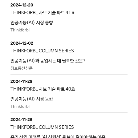
2024-12-20
THINKFORBL 사보 기술 파트 41호
인공지능(AI) 시장 동향
Thinkforbl
2024-12-02
THINKFORBL COLUMN SERIES
인공지능(AI)과 동업하는 데 필요한 것은?
정보통신신문
2024-11-28
THINKFORBL 사보 기술 파트 40호
인공지능(AI) 시장 동향
Thinkforbl
2024-11-26
THINKFORBL COLUMN SERIES
우리 산업 미래를 ‘AI 신뢰성’ 확보에 걸어야 하는 이유