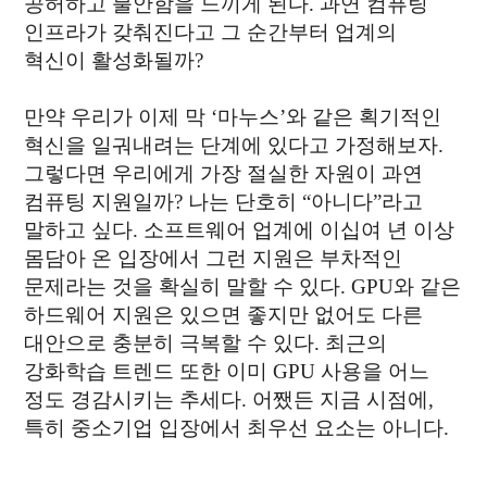
공허하고 불안함을 느끼게 된다. 과연 컴퓨팅
인프라가 갖춰진다고 그 순간부터 업계의
혁신이 활성화될까?
만약 우리가 이제 막 ‘마누스’와 같은 획기적인
혁신을 일궈내려는 단계에 있다고 가정해보자.
그렇다면 우리에게 가장 절실한 자원이 과연
컴퓨팅 지원일까? 나는 단호히 “아니다”라고
말하고 싶다. 소프트웨어 업계에 이십여 년 이상
몸담아 온 입장에서 그런 지원은 부차적인
문제라는 것을 확실히 말할 수 있다. GPU와 같은
하드웨어 지원은 있으면 좋지만 없어도 다른
대안으로 충분히 극복할 수 있다. 최근의
강화학습 트렌드 또한 이미 GPU 사용을 어느
정도 경감시키는 추세다. 어쨌든 지금 시점에,
특히 중소기업 입장에서 최우선 요소는 아니다.