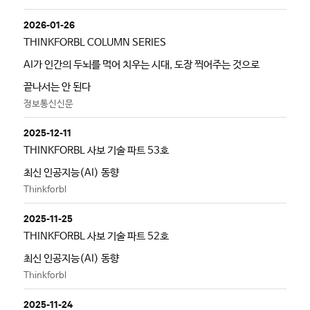
2026-01-26
THINKFORBL COLUMN SERIES
AI가 인간의 두뇌를 먹어 치우는 시대, 도장 찍어주는 것으로
끝나서는 안 된다
정보통신신문
2025-12-11
THINKFORBL 사보 기술 파트 53호
최신 인공지능(AI) 동향
Thinkforbl
2025-11-25
THINKFORBL 사보 기술 파트 52호
최신 인공지능(AI) 동향
Thinkforbl
2025-11-24