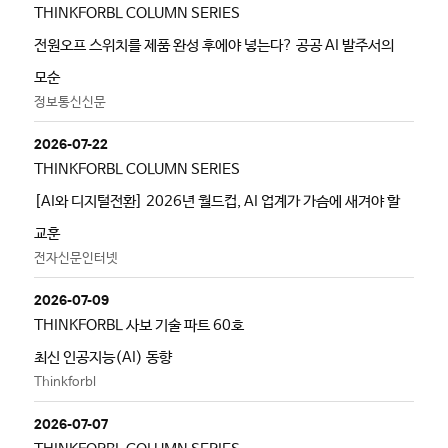
THINKFORBL COLUMN SERIES
전원오프 스위치를 제품 완성 후에야 넣는다? 공공 AI 발주서의
모순
정보통신신문
2026-07-22
THINKFORBL COLUMN SERIES
[AI와 디지털전환] 2026년 월드컵, AI 업계가 가슴에 새겨야 할
교훈
전자신문인터넷
2026-07-09
THINKFORBL 사보 기술 파트 60호
최신 인공지능(AI) 동향
Thinkforbl
2026-07-07