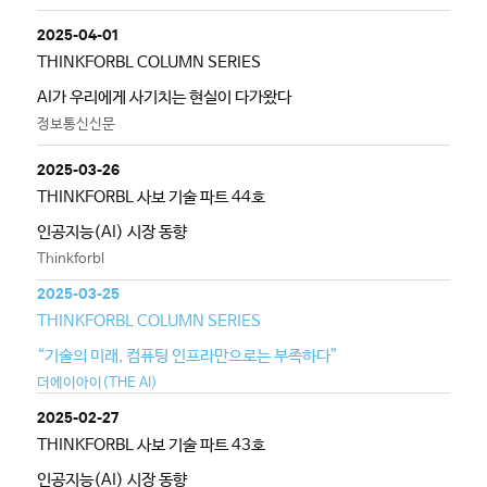
2025-04-01
THINKFORBL COLUMN SERIES
AI가 우리에게 사기치는 현실이 다가왔다
정보통신신문
2025-03-26
THINKFORBL 사보 기술 파트 44호
인공지능(AI) 시장 동향
Thinkforbl
2025-03-25
THINKFORBL COLUMN SERIES
“기술의 미래, 컴퓨팅 인프라만으로는 부족하다”
더에이아이(THE AI)
2025-02-27
THINKFORBL 사보 기술 파트 43호
인공지능(AI) 시장 동향