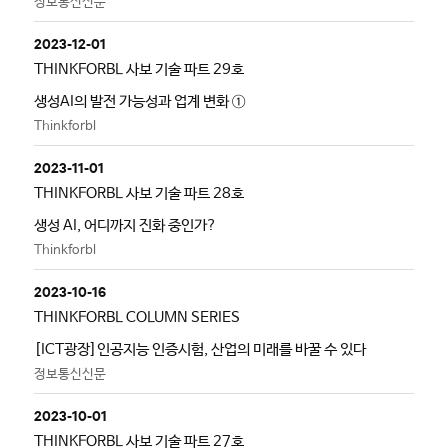
정보통신신문
2023-12-01
THINKFORBL 사보 기술 파트 29호
생성AI의 발전 가능성과 업계 변화 ①
Thinkforbl
2023-11-01
THINKFORBL 사보 기술 파트 28호
생성 AI, 어디까지 진화 중인가?
Thinkforbl
2023-10-16
THINKFORBL COLUMN SERIES
[ICT광장]인공지능 인증시험, 산업의 미래를 바꿀 수 있다
정보통신신문
2023-10-01
THINKFORBL 사보 기술 파트 27호