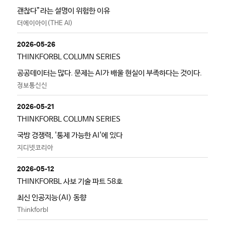
괜찮다”라는 설명이 위험한 이유
더에이아이(THE AI)
2026-05-26
THINKFORBL COLUMN SERIES
공공데이터는 많다. 문제는 AI가 배울 현실이 부족하다는 것이다.
정보통신신
2026-05-21
THINKFORBL COLUMN SERIES
국방 경쟁력, '통제 가능한 AI'에 있다
지디넷코리아
2026-05-12
THINKFORBL 사보 기술 파트 58호
최신 인공지능(AI) 동향
Thinkforbl