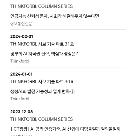
THINKFORBL COLUMN SERIES
인공지능 신뢰성 문제, 사회가 해결해주지 않는다면
정보통신신문
2024-02-01
THINKFORBL 사보 기술 파트 31호
정부의 AI 저작권 전략, 핵심과 쟁점은?
Thinkforbl
2024-01-01
THINKFORBL 사보 기술 파트 30호
생성AI의 발전 가능성과 업계 변화 ②
Thinkforbl
2023-12-08
THINKFORBL COLUMN SERIES
[ICT광장] AI 공적 인증기준, AI 산업에 디딤돌일까 걸림돌일까