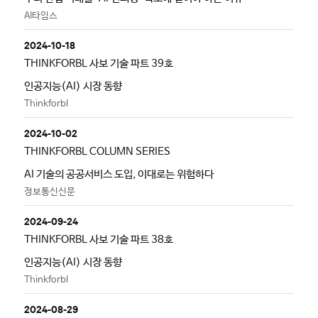
AI타임스
2024-10-18
THINKFORBL 사보 기술 파트 39호
인공지능(AI) 시장 동향
Thinkforbl
2024-10-02
THINKFORBL COLUMN SERIES
AI 기술의 공공서비스 도입, 이대로는 위험하다
정보통신신문
2024-09-24
THINKFORBL 사보 기술 파트 38호
인공지능(AI) 시장 동향
Thinkforbl
2024-08-29