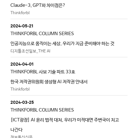
Claude-3, GPT와 차이점은?
Thinkforbl
2024-05-21
THINKFORBL COLUMN SERIES
인공지능으로 움직이는 세상, 우리가 지금 준비해야 하는 것
디지틀조선일보_THE AI
2024-04-01
THINKFORBL 사보 기술 파트 33호
한국 저작권위원회 생성형 AI 저작권 안내서
Thinkforbl
2024-03-25
THINKFORBL COLUMN SERIES
[ICT광장] AI 윤리 법적 대처, 우리가 미적대면 주변국이 치고
나간다
정보통신신문