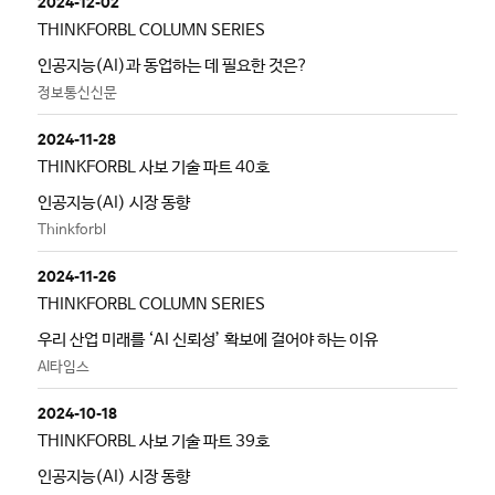
2024-12-02
THINKFORBL COLUMN SERIES
인공지능(AI)과 동업하는 데 필요한 것은?
정보통신신문
2024-11-28
THINKFORBL 사보 기술 파트 40호
인공지능(AI) 시장 동향
Thinkforbl
2024-11-26
THINKFORBL COLUMN SERIES
우리 산업 미래를 ‘AI 신뢰성’ 확보에 걸어야 하는 이유
AI타임스
2024-10-18
THINKFORBL 사보 기술 파트 39호
인공지능(AI) 시장 동향