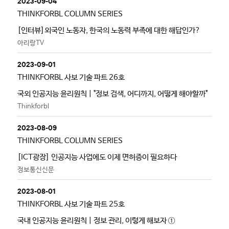
2023-09-04
THINKFORBL COLUMN SERIES
[인터뷰]외국인 노동자, 한국의 노동력 부족에 대한 해답인가?
아리랑TV
2023-09-01
THINKFORBL 사보 기술 파트 26호
국외 인공지능 윤리원칙 | "정보 검색, 어디까지, 어떻게 해야할까"
Thinkforbl
2023-08-09
THINKFORBL COLUMN SERIES
[ICT광장] 인공지능 사업에도 이제 면허증이 필요하다
정보통신신문
2023-08-01
THINKFORBL 사보 기술 파트 25호
국내 인공지능 윤리원칙 | 정보 관리, 이렇게 해보자 ①