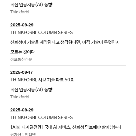
최신 인공지능(AI) 동향
Thinkforbl
2025-09-29
THINKFORBL COLUMN SERIES
신뢰성이 기술을 제약한다고 생각한다면, 아직 기술이 무엇인지
모르는 것이다
정보통신신문
2025-09-17
THINKFORBL 사보 기술 파트 50호
최신 인공지능(AI) 동향
Thinkforbl
2025-08-29
THINKFORBL COLUMN SERIES
[AI와 디지털전환] 국내 AI 서비스, 신뢰성 담보해야 살아남는다
전자신문인터넷