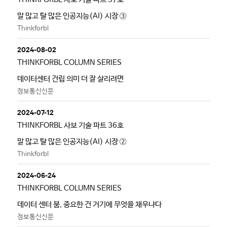
말 많고 탈 많은 인공지능(AI) 시장 ③
Thinkforbl
2024-08-02
THINKFORBL COLUMN SERIES
데이터센터 건립 의미 더 잘 살리려면
정보통신신문
2024-07-12
THINKFORBL 사보 기술 파트 36호
말 많고 탈 많은 인공지능(AI) 시장 ②
Thinkforbl
2024-06-24
THINKFORBL COLUMN SERIES
데이터 센터 붐, 중요한 건 거기에 무엇을 채우냐다
정보통신신문