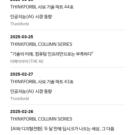
THINKFORBL 사보 기술 파트 44호
인공지능(AI) 시장 동향
Thinkforbl
2025-03-25
THINKFORBL COLUMN SERIES
“기술의 미래, 컴퓨팅 인프라만으로는 부족하다”
더에이아이(THE AI)
2025-02-27
THINKFORBL 사보 기술 파트 43호
인공지능(AI) 시장 동향
Thinkforbl
2025-02-26
THINKFORBL COLUMN SERIES
[AI와 디지털전환] 두 달 만에 딥시크가 나오는 세상, 그 다음