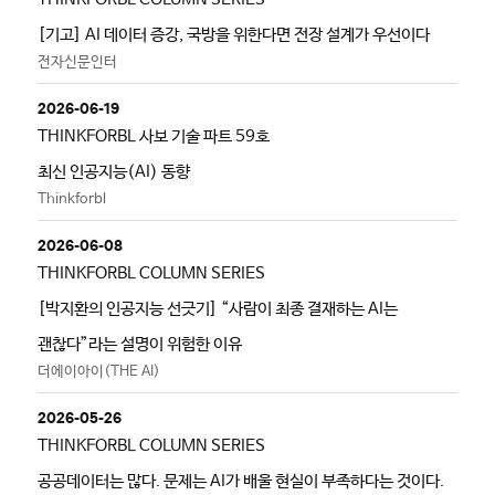
[기고] AI 데이터 증강, 국방을 위한다면 전장 설계가 우선이다
전자신문인터
2026-06-19
THINKFORBL 사보 기술 파트 59호
최신 인공지능(AI) 동향
Thinkforbl
2026-06-08
THINKFORBL COLUMN SERIES
[박지환의 인공지능 선긋기] “사람이 최종 결재하는 AI는
괜찮다”라는 설명이 위험한 이유
더에이아이(THE AI)
2026-05-26
THINKFORBL COLUMN SERIES
공공데이터는 많다. 문제는 AI가 배울 현실이 부족하다는 것이다.