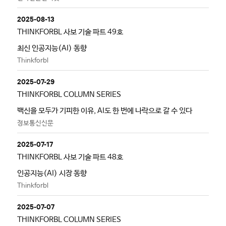
2025-08-13
THINKFORBL 사보 기술 파트 49호
최신 인공지능(AI) 동향
Thinkforbl
2025-07-29
THINKFORBL COLUMN SERIES
백신을 모두가 기피한 이유, AI도 한 번에 나락으로 갈 수 있다
정보통신신문
2025-07-17
THINKFORBL 사보 기술 파트 48호
인공지능(AI) 시장 동향
Thinkforbl
2025-07-07
THINKFORBL COLUMN SERIES