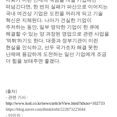
떠넘긴다면, 한 번의 실패가 파산으로 이어지는
국내 여건상 기업은 도전을 꺼리게 되고 기술
혁신은 지체된다. 나아가 건실한 기업이
주저하는 동안, 일부 영악한 기업이 한 큐에
해결할 수 있는 양 과장된 영업으로 관련 사업을
'먹튀'하기도 한다. 대중과 정부기관이 이런
현실을 인식하고, 선두 국가조차 해결 못한
난제에 용감하게 도전하는 일선 기업에게 조금
더 힘을 보태주면 좋겠다.
[출처]
- 관련 기사 :
http://www.koit.co.kr/news/articleView.html?idxno=102733
https://blog.naver.com/thinkforbl/222873225044
- 이미지 :