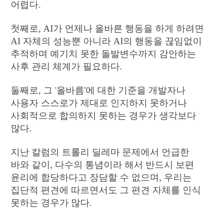
어렵다.
첫째로, AI가 언제나 올바른 행동을 하게 하려면
AI 자체의 성능뿐 아니라 AI의 행동을 끊임없이
추적하며 예기치 못한 돌발변수까지 감안하는
사후 관리 체계가 필요하다.
둘째로, 그 '올바름'에 대한 기준을 개발자나
사용자 스스로가 제대로 인지하지 못하거나
사회적으로 합의하지 못하는 경우가 생각보다
많다.
지난 칼럼의 트롤리 딜레마 문제에서 언급한
바와 같이, 다수의 통념이라 해서 반드시 보편
윤리에 합당하다고 장담할 수 없으며, 우리는
집단적 편견에 따르면서도 그 편견 자체를 인식
못하는 경우가 많다.