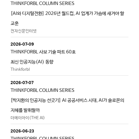
THINKFORBL COLUMN SERIES
[AI와 디지털전환] 2026년 월드컵, AI 업계가 가슴에 새겨야 할
교훈
전자신문인터넷
2026-07-09
THINKFORBL 사보 기술 파트 60호
최신 인공지능(AI) 동향
Thinkforbl
2026-07-07
THINKFORBL COLUMN SERIES
[박지환의 인공지능 선긋기] AI 공공서비스 시대, AI가 솔로몬의
지혜를 발휘할까
더에이아이(THE AI)
2026-06-23
THINKFORBL COLUMN SERIES