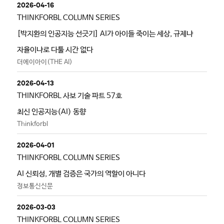
2026-04-16
THINKFORBL COLUMN SERIES
[박지환의 인공지능 선긋기] AI가 아이들 죽이는 세상, 규제냐
자율이냐로 다툴 시간 없다
더에이아이(THE AI)
2026-04-13
THINKFORBL 사보 기술 파트 57호
최신 인공지능(AI) 동향
Thinkforbl
2026-04-01
THINKFORBL COLUMN SERIES
AI 신뢰성, 개별 검증은 국가의 역할이 아니다
정보통신신문
2026-03-03
THINKFORBL COLUMN SERIES