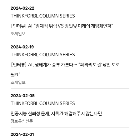
2024-02-22
THINKFORBL COLUMN SERIES
[인터뷰] AI “잠재적 위협 VS 장밋빛 미래의 게임체인저”
조세일보
2024-02-19
THINKFORBL COLUMN SERIES
[인터뷰] AI, 생태계가 승부 가른다… “페라리도 잘 닦인 도로
필요”
조세일보
2024-02-05
THINKFORBL COLUMN SERIES
인공지능 신뢰성 문제, 사회가 해결해주지 않는다면
정보통신신문
2024-02-01