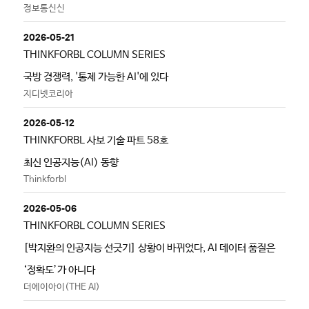
정보통신신
2026-05-21
THINKFORBL COLUMN SERIES
국방 경쟁력, '통제 가능한 AI'에 있다
지디넷코리아
2026-05-12
THINKFORBL 사보 기술 파트 58호
최신 인공지능(AI) 동향
Thinkforbl
2026-05-06
THINKFORBL COLUMN SERIES
[박지환의 인공지능 선긋기] 상황이 바뀌었다, AI 데이터 품질은
‘정확도’가 아니다
더에이아이(THE AI)