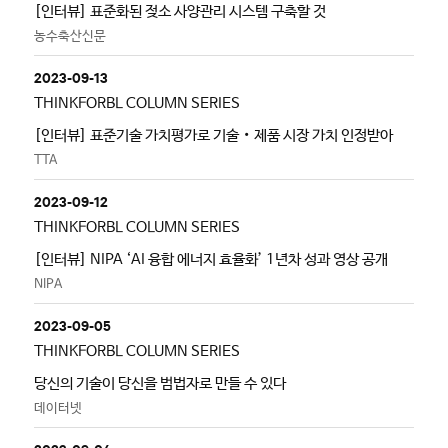
[인터뷰] 표준화된 젖소 사양관리 시스템 구축할 것
농수축산신문
2023-09-13
THINKFORBL COLUMN SERIES
[인터뷰] 표준기술 가치평가로 기술‧제품 시장 가치 인정받아
TTA
2023-09-12
THINKFORBL COLUMN SERIES
[인터뷰] NIPA ‘AI 융합 에너지 효율화’ 1년차 성과 영상 공개
NIPA
2023-09-05
THINKFORBL COLUMN SERIES
당신의 기술이 당신을 범법자로 만들 수 있다
데이터넷