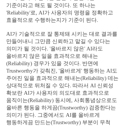
기준이라고 해도 될 것이다. 또 하나는
'Reliability'로, AI가 사용자의 명령을 정확하고
효율적으로 수행하는지가 기준이 된다.
AI가 기술적으로 잘 통제돼 시키는 대로 결과를
만들어내니 그만큼 신뢰하고 맡길 수 있다는
의미가 될 것이다. '올바르지 않은' AI라도
올바르지 않은 일을 효과적으로 해내는
(Reliability) 경우가 있을 것이다. 반면에
Trustworthy가 갖춰진, '올바르게' 행동하는 AI도
주어진 일을 효과적으로 해내는(Reliability) 데는
상대적으로 뒤처질 수 있다. 따라서 AI 신뢰성
확보란 AI가 사용자의 의도대로 효과적으로
움직이는(Reliability) 동시에, 사회통념상으로도
올바른 행동을 하게끔(Trustworthy) 검증한다는
의미가 된다. 그중에서도 AI를 올바르게
행동하게끔 만드는(Trustworthy) 부분이 무척