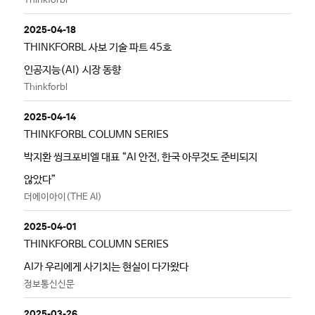
Thinkforbl
2025-04-18
THINKFORBL 사보 기술 파트 45호
인공지능(AI) 시장 동향
Thinkforbl
2025-04-14
THINKFORBL COLUMN SERIES
박지환 씽크포비엘 대표 “AI 안전, 한국 아무것도 준비되지
않았다”
더에이아이(THE AI)
2025-04-01
THINKFORBL COLUMN SERIES
AI가 우리에게 사기치는 현실이 다가왔다
정보통신신문
2025-03-26