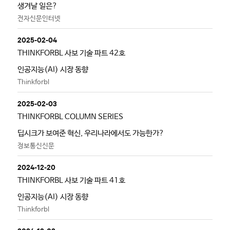
생겨날 일은?
전자신문인터넷
2025-02-04
THINKFORBL 사보 기술 파트 42호
인공지능(AI) 시장 동향
Thinkforbl
2025-02-03
THINKFORBL COLUMN SERIES
딥시크가 보여준 혁신, 우리나라에서도 가능한가?
정보통신신문
2024-12-20
THINKFORBL 사보 기술 파트 41호
인공지능(AI) 시장 동향
Thinkforbl