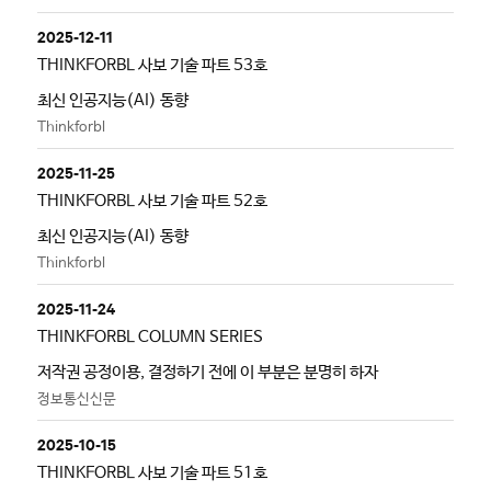
2025-12-11
THINKFORBL 사보 기술 파트 53호
최신 인공지능(AI) 동향
Thinkforbl
2025-11-25
THINKFORBL 사보 기술 파트 52호
최신 인공지능(AI) 동향
Thinkforbl
2025-11-24
THINKFORBL COLUMN SERIES
저작권 공정이용, 결정하기 전에 이 부분은 분명히 하자
정보통신신문
2025-10-15
THINKFORBL 사보 기술 파트 51호