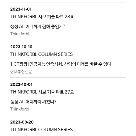
2023-11-01
THINKFORBL 사보 기술 파트 28호
생성 AI, 어디까지 진화 중인가?
Thinkforbl
2023-10-16
THINKFORBL COLUMN SERIES
[ICT광장]인공지능 인증시험, 산업의 미래를 바꿀 수 있다
정보통신신문
2023-10-01
THINKFORBL 사보 기술 파트 27호
생성 AI, 어디까지 써봤니?
Thinkforbl
2023-09-20
THINKFORBL COLUMN SERIES