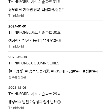
THINKFORBL 사보 기술 파트 31호
정부의 AI 저작권 전략, 핵심과 쟁점은?
Thinkforbl
2024-01-01
THINKFORBL 사보 기술 파트 30호
생성AI의 발전 가능성과 업계 변화 ②
Thinkforbl
2023-12-08
THINKFORBL COLUMN SERIES
[ICT광장] AI 공적 인증기준, AI 산업에 디딤돌일까 걸림돌일까
정보통신신문
2023-12-01
THINKFORBL 사보 기술 파트 29호
생성AI의 발전 가능성과 업계 변화 ①
Thinkforbl