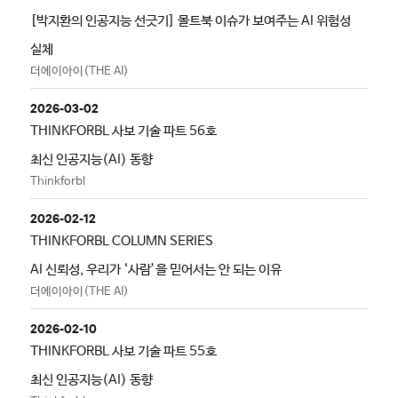
[박지환의 인공지능 선긋기] 몰트북 이슈가 보여주는 AI 위험성
실체
더에이아이(THE AI)
2026-03-02
THINKFORBL 사보 기술 파트 56호
최신 인공지능(AI) 동향
Thinkforbl
2026-02-12
THINKFORBL COLUMN SERIES
AI 신뢰성, 우리가 ‘사람’을 믿어서는 안 되는 이유
더에이아이(THE AI)
2026-02-10
THINKFORBL 사보 기술 파트 55호
최신 인공지능(AI) 동향