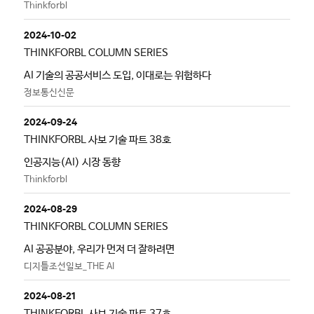
Thinkforbl
2024-10-02
THINKFORBL COLUMN SERIES
AI 기술의 공공서비스 도입, 이대로는 위험하다
정보통신신문
2024-09-24
THINKFORBL 사보 기술 파트 38호
인공지능(AI) 시장 동향
Thinkforbl
2024-08-29
THINKFORBL COLUMN SERIES
AI 공공분야, 우리가 먼저 더 잘하려면
디지틀조선일보_THE AI
2024-08-21
THINKFORBL 사보 기술 파트 37호