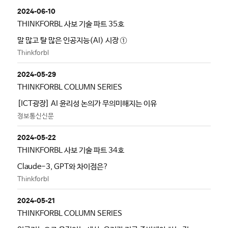
2024-06-10
THINKFORBL 사보 기술 파트 35호
말 많고 탈 많은 인공지능(AI) 시장 ①
Thinkforbl
2024-05-29
THINKFORBL COLUMN SERIES
[ICT광장] AI 윤리성 논의가 무의미해지는 이유
정보통신신문
2024-05-22
THINKFORBL 사보 기술 파트 34호
Claude-3, GPT와 차이점은?
Thinkforbl
2024-05-21
THINKFORBL COLUMN SERIES