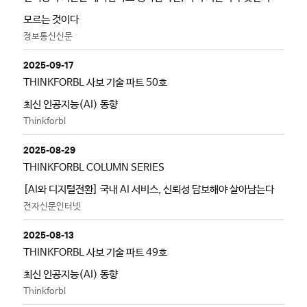
모르는 것이다
정보통신신문
2025-09-17
THINKFORBL 사보 기술 파트 50호
최신 인공지능(AI) 동향
Thinkforbl
2025-08-29
THINKFORBL COLUMN SERIES
[AI와 디지털전환] 국내 AI 서비스, 신뢰성 담보해야 살아남는다
전자신문인터넷
2025-08-13
THINKFORBL 사보 기술 파트 49호
최신 인공지능(AI) 동향
Thinkforbl