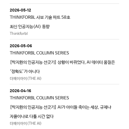
2026-05-12
THINKFORBL 사보 기술 파트 58호
최신 인공지능(AI) 동향
Thinkforbl
2026-05-06
THINKFORBL COLUMN SERIES
[박지환의 인공지능 선긋기] 상황이 바뀌었다, AI 데이터 품질은
‘정확도’가 아니다
더에이아이(THE AI)
2026-04-16
THINKFORBL COLUMN SERIES
[박지환의 인공지능 선긋기] AI가 아이들 죽이는 세상, 규제냐
자율이냐로 다툴 시간 없다
더에이아이(THE AI)