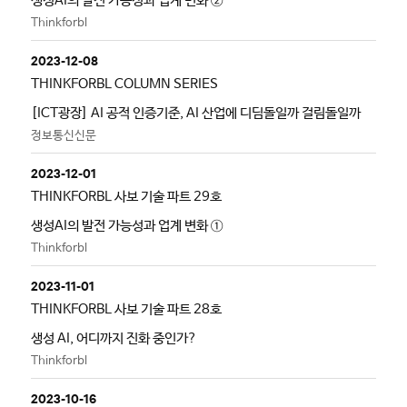
생성AI의 발전 가능성과 업계 변화 ②
Thinkforbl
2023-12-08
THINKFORBL COLUMN SERIES
[ICT광장] AI 공적 인증기준, AI 산업에 디딤돌일까 걸림돌일까
정보통신신문
2023-12-01
THINKFORBL 사보 기술 파트 29호
생성AI의 발전 가능성과 업계 변화 ①
Thinkforbl
2023-11-01
THINKFORBL 사보 기술 파트 28호
생성 AI, 어디까지 진화 중인가?
Thinkforbl
2023-10-16