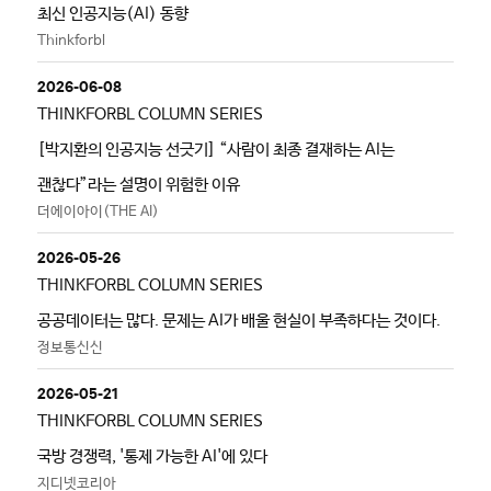
최신 인공지능(AI) 동향
Thinkforbl
2026-06-08
THINKFORBL COLUMN SERIES
[박지환의 인공지능 선긋기] “사람이 최종 결재하는 AI는
괜찮다”라는 설명이 위험한 이유
더에이아이(THE AI)
2026-05-26
THINKFORBL COLUMN SERIES
공공데이터는 많다. 문제는 AI가 배울 현실이 부족하다는 것이다.
정보통신신
2026-05-21
THINKFORBL COLUMN SERIES
국방 경쟁력, '통제 가능한 AI'에 있다
지디넷코리아