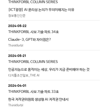
THINKFORBL COLUMN SERIES
[ICT광장] AI 윤리성 논의가 무의미해지는 이유
정보통신신문
2024-05-22
THINKFORBL 사보 기술 파트 34호
Claude-3, GPT와 차이점은?
Thinkforbl
2024-05-21
THINKFORBL COLUMN SERIES
인공지능으로 움직이는 세상, 우리가 지금 준비해야 하는 것
디지틀조선일보_THE AI
2024-04-01
THINKFORBL 사보 기술 파트 33호
한국 저작권위원회 생성형 AI 저작권 안내서
Thinkforbl