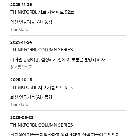
2025-11-25
THINKFORBL 사보 기술 파트 52호
최신 인공지능(AI) 동향
Thinkforbl
2025-11-24
THINKFORBL COLUMN SERIES
저작권 공정이용, 결정하기 전에 이 부분은 분명히 하자
정보통신신문
2025-10-15
THINKFORBL 사보 기술 파트 51호
최신 인공지능(AI) 동향
Thinkforbl
2025-09-29
THINKFORBL COLUMN SERIES
신뢰성이 기술을 제약한다고 생각한다면, 아직 기술이 무엇인지