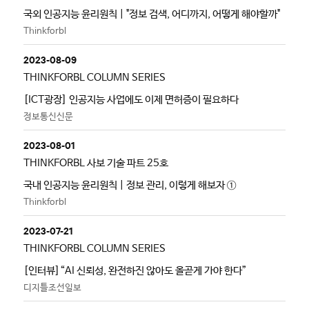
국외 인공지능 윤리원칙 | "정보 검색, 어디까지, 어떻게 해야할까"
Thinkforbl
2023-08-09
THINKFORBL COLUMN SERIES
[ICT광장] 인공지능 사업에도 이제 면허증이 필요하다
정보통신신문
2023-08-01
THINKFORBL 사보 기술 파트 25호
국내 인공지능 윤리원칙 | 정보 관리, 이렇게 해보자 ①
Thinkforbl
2023-07-21
THINKFORBL COLUMN SERIES
[인터뷰]“AI 신뢰성, 완전하진 않아도 올곧게 가야 한다”
디지틀조선일보