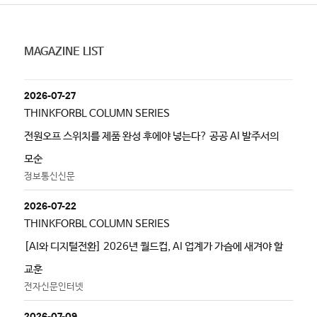
MAGAZINE LIST
2026-07-27
THINKFORBL COLUMN SERIES
전원오프 스위치를 제품 완성 후에야 넣는다? 공공 AI 발주서의
모순
정보통신신문
2026-07-22
THINKFORBL COLUMN SERIES
[AI와 디지털전환] 2026년 월드컵, AI 업계가 가슴에 새겨야 할
교훈
전자신문인터넷
2026-07-09