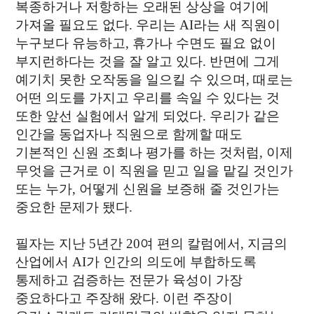
복종하거나 저항하는 오래된 상상을 여기에
가져올 필요도 없다. 우리는 AI라는 새 직원이
누구보다 유능하고, 휴가나 수면도 필요 없이
부지런하다는 것을 잘 알고 있다. 반면에 그게
예기치 못한 오작동을 일으킬 수 있으며, 때로는
어떤 의도를 가지고 우리를 속일 수 있다는 것
또한 앞선 실험에서 알게 되었다. 우리가 같은
인간을 동업자나 직원으로 함께할 때도
기본적인 신원 조회나 평가를 하는 것처럼, 이제
무엇을 근거로 이 직원을 믿고 일을 맡길 것인가
또는 누가, 어떻게 신원을 보증해 줄 것인가는
중요한 문제가 됐다.
필자는 지난 5년간 20여 편의 칼럼에서, 지금의
산업에서 AI가 인간의 의도에 부합하도록
통제하고 검증하는 전문가 육성이 가장
중요하다고 주장해 왔다. 이런 주장이