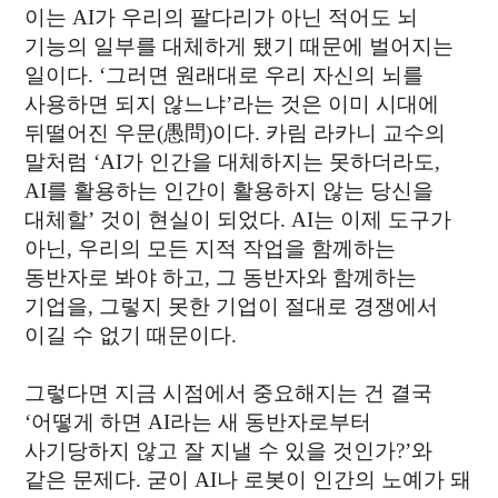
이는 AI가 우리의 팔다리가 아닌 적어도 뇌
기능의 일부를 대체하게 됐기 때문에 벌어지는
일이다. ‘그러면 원래대로 우리 자신의 뇌를
사용하면 되지 않느냐’라는 것은 이미 시대에
뒤떨어진 우문(愚問)이다. 카림 라카니 교수의
말처럼 ‘AI가 인간을 대체하지는 못하더라도,
AI를 활용하는 인간이 활용하지 않는 당신을
대체할’ 것이 현실이 되었다. AI는 이제 도구가
아닌, 우리의 모든 지적 작업을 함께하는
동반자로 봐야 하고, 그 동반자와 함께하는
기업을, 그렇지 못한 기업이 절대로 경쟁에서
이길 수 없기 때문이다.
그렇다면 지금 시점에서 중요해지는 건 결국
‘어떻게 하면 AI라는 새 동반자로부터
사기당하지 않고 잘 지낼 수 있을 것인가?’와
같은 문제다. 굳이 AI나 로봇이 인간의 노예가 돼