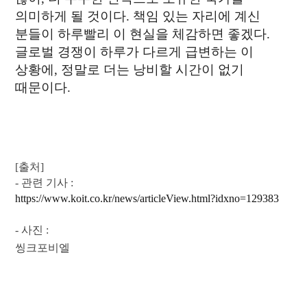
의미하게 될 것이다. 책임 있는 자리에 계신
분들이 하루빨리 이 현실을 체감하면 좋겠다.
글로벌 경쟁이 하루가 다르게 급변하는 이
상황에, 정말로 더는 낭비할 시간이 없기
때문이다.
[출처]​
- 관
련
기사 :
https://www.koit.co.kr/news/articleView.html?idxno=129383
- 사
진 :
씽크포비엘