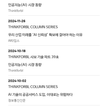
인공지능(AI) 시장 동향
Thinkforbl
2024-11-26
THINKFORBL COLUMN SERIES
우리 산업 미래를 ‘AI 신뢰성’ 확보에 걸어야 하는 이유
AI타임스
2024-10-18
THINKFORBL 사보 기술 파트 39호
인공지능(AI) 시장 동향
Thinkforbl
2024-10-02
THINKFORBL COLUMN SERIES
AI 기술의 공공서비스 도입, 이대로는 위험하다
정보통신신문