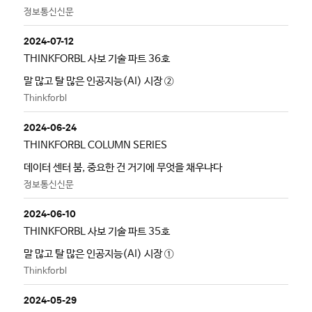
정보통신신문
2024-07-12
THINKFORBL 사보 기술 파트 36호
말 많고 탈 많은 인공지능(AI) 시장 ②
Thinkforbl
2024-06-24
THINKFORBL COLUMN SERIES
데이터 센터 붐, 중요한 건 거기에 무엇을 채우냐다
정보통신신문
2024-06-10
THINKFORBL 사보 기술 파트 35호
말 많고 탈 많은 인공지능(AI) 시장 ①
Thinkforbl
2024-05-29