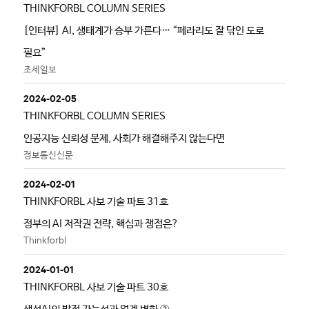
THINKFORBL COLUMN SERIES
[인터뷰] AI, 생태계가 승부 가른다… “페라리도 잘 닦인 도로
필요”
조세일보
2024-02-05
THINKFORBL COLUMN SERIES
인공지능 신뢰성 문제, 사회가 해결해주지 않는다면
정보통신신문
2024-02-01
THINKFORBL 사보 기술 파트 31호
정부의 AI 저작권 전략, 핵심과 쟁점은?
Thinkforbl
2024-01-01
THINKFORBL 사보 기술 파트 30호