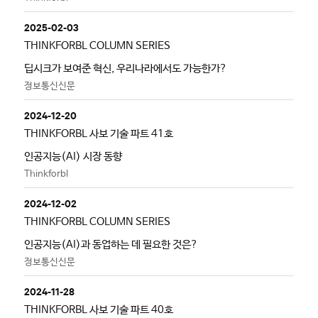
2025-02-03
THINKFORBL COLUMN SERIES
딥시크가 보여준 혁신, 우리나라에서도 가능한가?
정보통신신문
2024-12-20
THINKFORBL 사보 기술 파트 41호
인공지능(AI) 시장 동향
Thinkforbl
2024-12-02
THINKFORBL COLUMN SERIES
인공지능(AI)과 동업하는 데 필요한 것은?
정보통신신문
2024-11-28
THINKFORBL 사보 기술 파트 40호