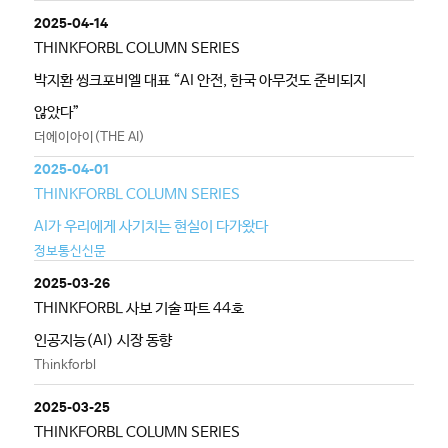
2025-04-14
THINKFORBL COLUMN SERIES
박지환 씽크포비엘 대표 “AI 안전, 한국 아무것도 준비되지
않았다”
더에이아이(THE AI)
2025-04-01
THINKFORBL COLUMN SERIES
AI가 우리에게 사기치는 현실이 다가왔다
정보통신신문
2025-03-26
THINKFORBL 사보 기술 파트 44호
인공지능(AI) 시장 동향
Thinkforbl
2025-03-25
THINKFORBL COLUMN SERIES