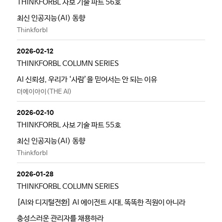
THINKFORBL 사보 기술 파트 56호
최신 인공지능(AI) 동향
Thinkforbl
2026-02-12
THINKFORBL COLUMN SERIES
AI 신뢰성, 우리가 ‘사람’을 믿어서는 안 되는 이유
더에이아이(THE AI)
2026-02-10
THINKFORBL 사보 기술 파트 55호
최신 인공지능(AI) 동향
Thinkforbl
2026-01-28
THINKFORBL COLUMN SERIES
[AI와 디지털전환] AI 에이전트 시대, 똑똑한 직원이 아니라
충성스러운 관리자를 채용하라