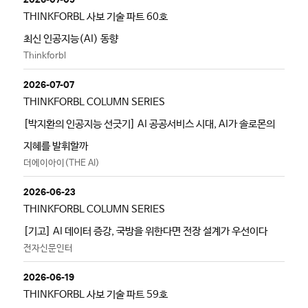
THINKFORBL 사보 기술 파트 60호
최신 인공지능(AI) 동향
Thinkforbl
2026-07-07
THINKFORBL COLUMN SERIES
[박지환의 인공지능 선긋기] AI 공공서비스 시대, AI가 솔로몬의
지혜를 발휘할까
더에이아이(THE AI)
2026-06-23
THINKFORBL COLUMN SERIES
[기고] AI 데이터 증강, 국방을 위한다면 전장 설계가 우선이다
전자신문인터
2026-06-19
THINKFORBL 사보 기술 파트 59호