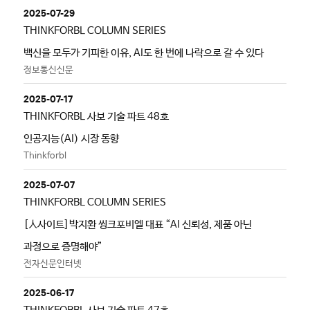
2025-07-29
THINKFORBL COLUMN SERIES
백신을 모두가 기피한 이유, AI도 한 번에 나락으로 갈 수 있다
정보통신신문
2025-07-17
THINKFORBL 사보 기술 파트 48호
인공지능(AI) 시장 동향
Thinkforbl
2025-07-07
THINKFORBL COLUMN SERIES
[人사이트]박지환 씽크포비엘 대표 “AI 신뢰성, 제품 아닌
과정으로 증명해야”
전자신문인터넷
2025-06-17