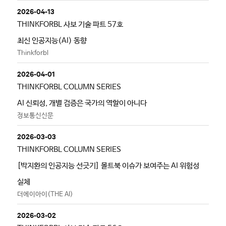
2026-04-13
THINKFORBL 사보 기술 파트 57호
최신 인공지능(AI) 동향
Thinkforbl
2026-04-01
THINKFORBL COLUMN SERIES
AI 신뢰성, 개별 검증은 국가의 역할이 아니다
정보통신신문
2026-03-03
THINKFORBL COLUMN SERIES
[박지환의 인공지능 선긋기] 몰트북 이슈가 보여주는 AI 위험성
실체
더에이아이(THE AI)
2026-03-02