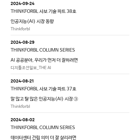
2024-09-24
THINKFORBL 사보 기술 파트 38호
인공지능(AI) 시장 동향
Thinkforbl
2024-08-29
THINKFORBL COLUMN SERIES
AI 공공분야, 우리가 먼저 더 잘하려면
디지틀조선일보_THE AI
2024-08-21
THINKFORBL 사보 기술 파트 37호
말 많고 탈 많은 인공지능(AI) 시장 ③
Thinkforbl
2024-08-02
THINKFORBL COLUMN SERIES
데이터센터 건립 의미 더 잘 살리려면