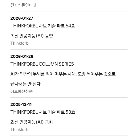
전자신문인터넷
2026-01-27
THINKFORBL 사보 기술 파트 54호
최신 인공지능(AI) 동향
Thinkforbl
2026-01-26
THINKFORBL COLUMN SERIES
AI가 인간의 두뇌를 먹어 치우는 시대, 도장 찍어주는 것으로
끝나서는 안 된다
정보통신신문
2025-12-11
THINKFORBL 사보 기술 파트 53호
최신 인공지능(AI) 동향
Thinkforbl