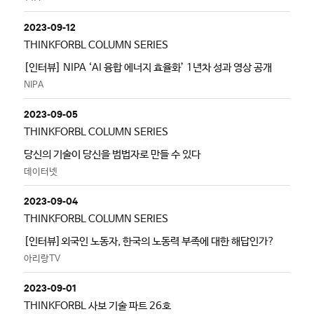
2023-09-12
THINKFORBL COLUMN SERIES
[인터뷰] NIPA ‘AI 융합 에너지 효율화’ 1년차 성과 영상 공개
NIPA
2023-09-05
THINKFORBL COLUMN SERIES
당신의 기술이 당신을 범법자로 만들 수 있다
데이터넷
2023-09-04
THINKFORBL COLUMN SERIES
[인터뷰]외국인 노동자, 한국의 노동력 부족에 대한 해답인가?
아리랑TV
2023-09-01
THINKFORBL 사보 기술 파트 26호