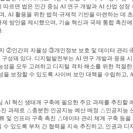
르면 법은 인간 중심 AI 연구 개발과 AI 산업 성장 촉
, AI 활용을 위한 법적·규제적 기반을 마련하는 데 
 규제 방안을 제시했으며, 기술 혁신과 국제 통합 촉진
.
복지 ②인간의 자율성 ③개인정보 보호 및 데이터 관리
성돼 있다. 디지털발전부는 AI 연구 개발과 응용 시 7
능성을 모두 고려하고 디지털 격차 해소를 위한 적절한
성을 보장할 수 있도록 사이버 보안 대책을 수립하고, 
중심 AI 혁신 생태계 구축에 필요한 주요 과제를 추진
 추진 과제로 △충분한 인공지능 예산 배정 △인공지능 
류 및 인프라 구축 촉진 △데이터 관리 체계 구축 등을
수 있도록 부처 간 협력을 지속 추진하고, 인권과 디지