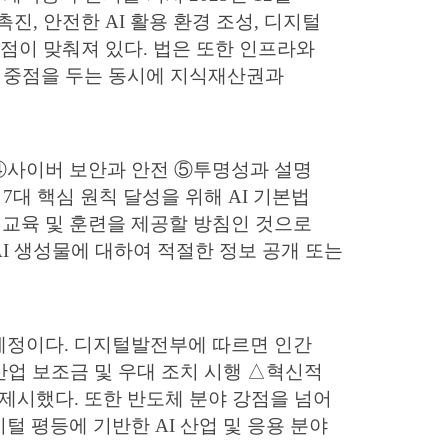
진, 안전한 AI 활용 환경 조성, 디지털
초점이 맞춰져 있다. 법은 또한 인프라와
에 중점을 두는 동시에 지식재산권과
 ④사이버 보안과 안전 ⑤투명성과 설명
대 핵심 원칙 달성을 위해 AI 기본법
 교육 및 훈련을 제공할 방침인 것으로
AI 생성물에 대하여 적절한 정보 공개 또는
할 예정이다. 디지털발전부에 따르면 인간
산업 보조금 및 우대 조치 시행 △혁신적
 제시했다. 또한 반도체 분야 강점을 넘어
털 평등에 기반한 AI 산업 및 응용 분야