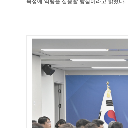
육성에 역량을 집중할 방침이라고 밝혔다.
04
WHAT WE DO
SMART LIVESTOCK