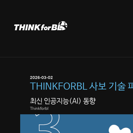
Skip
to
content
2026-03-02
THINKFORBL 사보 기술 
최신 인공지능(AI) 동향
Thinkforbl