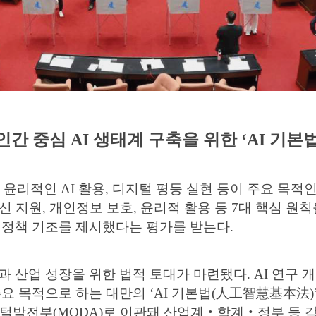
인간 중심 AI 생태계 구축을 위한 ‘AI 기본
윤리적인 AI 활용, 디지털 평등 실현 등이 주요 목적인 
신 지원, 개인정보 보호, 윤리적 활용 등 7대 핵심 원칙
 정책 기조를 제시했다는 평가를 받는다.
개발과 산업 성장을 위한 법적 토대가 마련됐다. AI 연구 
요 목적으로 하는 대만의 ‘AI 기본법(⼈⼯智慧基本法)
 디지털발전부(MODA)로 이관돼 산업계‧학계‧정부 등 각