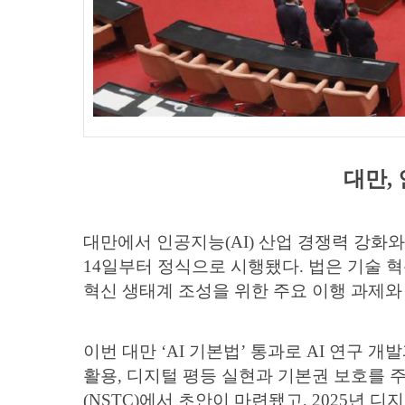
대만, 
대만에서 인공지능(AI) 산업 경쟁력 강화와 
14일부터 정식으로 시행됐다. 법은 기술 혁
혁신 생태계 조성을 위한 주요 이행 과제와
이번 대만 ‘AI 기본법’ 통과로 AI 연구 
활용, 디지털 평등 실현과 기본권 보호를 주
(NSTC)에서 초안이 마련됐고, 2025년