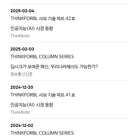
2025-02-04
THINKFORBL 사보 기술 파트 42호
인공지능(AI) 시장 동향
Thinkforbl
2025-02-03
THINKFORBL COLUMN SERIES
딥시크가 보여준 혁신, 우리나라에서도 가능한가?
정보통신신문
2024-12-20
THINKFORBL 사보 기술 파트 41호
인공지능(AI) 시장 동향
Thinkforbl
2024-12-02
THINKFORBL COLUMN SERIES