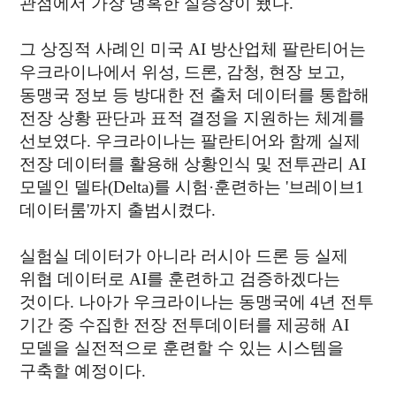
관점에서 가장 냉혹한 실증장이 됐다.
그 상징적 사례인 미국 AI 방산업체 팔란티어는
우크라이나에서 위성, 드론, 감청, 현장 보고,
동맹국 정보 등 방대한 전 출처 데이터를 통합해
전장 상황 판단과 표적 결정을 지원하는 체계를
선보였다. 우크라이나는 팔란티어와 함께 실제
전장 데이터를 활용해 상황인식 및 전투관리 AI
모델인 델타(Delta)를 시험·훈련하는 '브레이브1
데이터룸'까지 출범시켰다.
실험실 데이터가 아니라 러시아 드론 등 실제
위협 데이터로 AI를 훈련하고 검증하겠다는
것이다. 나아가 우크라이나는 동맹국에 4년 전투
기간 중 수집한 전장 전투데이터를 제공해 AI
모델을 실전적으로 훈련할 수 있는 시스템을
구축할 예정이다.