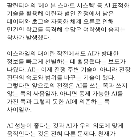
팔란티어의 '메이븐 스마트 시스템' 등 AI 표적화
기술을 활용해 이란과 벌인 전쟁에서 낡은
데이터와 초고속 자동화 체계 오류로 인해
민간인 학교를 폭격해 수많은 여학생이 숨지는
참사가 발생했다.
이스라엘의 대이란 작전에서도 AI가 방대한
정보를 빠르게 선별하는 데 활용됐다는 보도가
나왔다. AI는 이제 전쟁 주변 기술이 아니라 전장
판단의 속도와 범위를 바꾸는 기술이 됐다.
그렇다면 앞으로의 전쟁은 AI를 쓰는 쪽과 쓰지
않는 쪽의 싸움일까. 아니면 통제 가능한 AI를
가진 쪽과 그렇지 못한 AI에 의존하는 쪽
사이일까.
AI 성능이 좋다는 것과 AI가 우리 의도에 맞게
움직인다는 것은 전혀 다른 문제다. 천재가