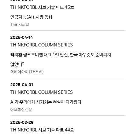
THINKFORBL 사보 기술 파트 45호
인공지능(AI) 시장 동향
Thinkforbl
2025-04-14
THINKFORBL COLUMN SERIES
박지환 씽크포비엘 대표 “AI 안전, 한국 아무것도 준비되지
않았다”
더에이아이(THE AI)
2025-04-01
THINKFORBL COLUMN SERIES
AI가 우리에게 사기치는 현실이 다가왔다
정보통신신문
2025-03-26
THINKFORBL 사보 기술 파트 44호