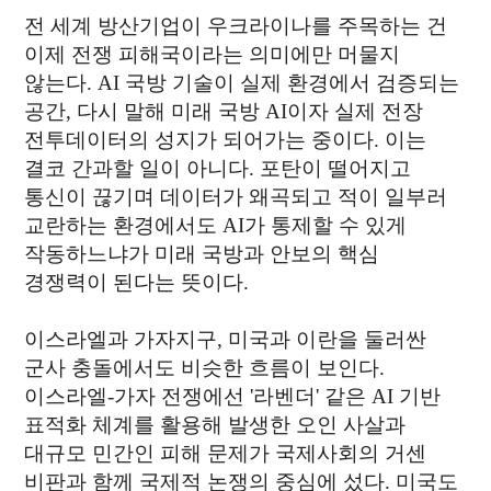
전 세계 방산기업이 우크라이나를 주목하는 건
이제 전쟁 피해국이라는 의미에만 머물지
않는다. AI 국방 기술이 실제 환경에서 검증되는
공간, 다시 말해 미래 국방 AI이자 실제 전장
전투데이터의 성지가 되어가는 중이다. 이는
결코 간과할 일이 아니다. 포탄이 떨어지고
통신이 끊기며 데이터가 왜곡되고 적이 일부러
교란하는 환경에서도 AI가 통제할 수 있게
작동하느냐가 미래 국방과 안보의 핵심
경쟁력이 된다는 뜻이다.
이스라엘과 가자지구, 미국과 이란을 둘러싼
군사 충돌에서도 비슷한 흐름이 보인다.
이스라엘-가자 전쟁에선 '라벤더' 같은 AI 기반
표적화 체계를 활용해 발생한 오인 사살과
대규모 민간인 피해 문제가 국제사회의 거센
비판과 함께 국제적 논쟁의 중심에 섰다. 미국도