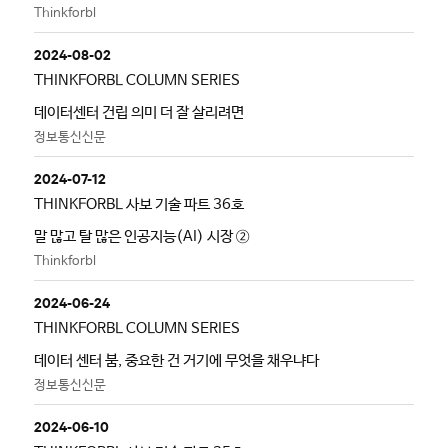
Thinkforbl
2024-08-02
THINKFORBL COLUMN SERIES
데이터센터 건립 의미 더 잘 살리려면
정보통신신문
2024-07-12
THINKFORBL 사보 기술 파트 36호
말 많고 탈 많은 인공지능(AI) 시장 ②
Thinkforbl
2024-06-24
THINKFORBL COLUMN SERIES
데이터 센터 붐, 중요한 건 거기에 무엇을 채우냐다
정보통신신문
2024-06-10