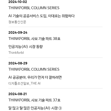
2024-10-02
THINKFORBL COLUMN SERIES
AI 기술의 공공서비스 도입, 이대로는 위험하다
정보통신신문
2024-09-24
THINKFORBL 사보 기술 파트 38호
인공지능(AI) 시장 동향
Thinkforbl
2024-08-29
THINKFORBL COLUMN SERIES
AI 공공분야, 우리가 먼저 더 잘하려면
디지틀조선일보_THE AI
2024-08-21
THINKFORBL 사보 기술 파트 37호
말 많고 탈 많은 인공지능(AI) 시장 ③