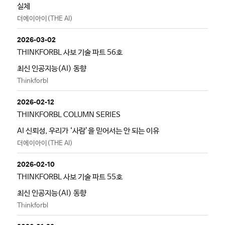
실체
더에이아이(THE AI)
2026-03-02
THINKFORBL 사보 기술 파트 56호
최신 인공지능(AI) 동향
Thinkforbl
2026-02-12
THINKFORBL COLUMN SERIES
AI 신뢰성, 우리가 ‘사람’을 믿어서는 안 되는 이유
더에이아이(THE AI)
2026-02-10
THINKFORBL 사보 기술 파트 55호
최신 인공지능(AI) 동향
Thinkforbl