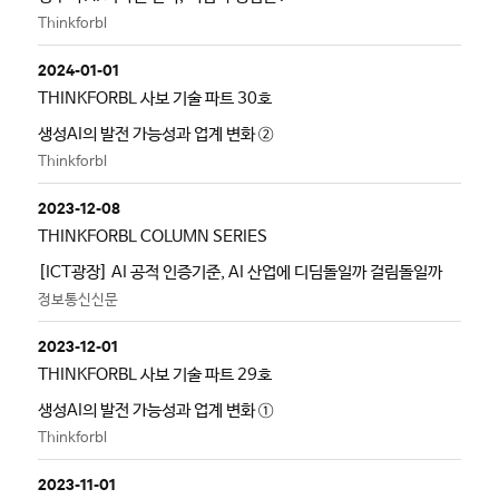
Thinkforbl
2024-01-01
THINKFORBL 사보 기술 파트 30호
생성AI의 발전 가능성과 업계 변화 ②
Thinkforbl
2023-12-08
THINKFORBL COLUMN SERIES
[ICT광장] AI 공적 인증기준, AI 산업에 디딤돌일까 걸림돌일까
정보통신신문
2023-12-01
THINKFORBL 사보 기술 파트 29호
생성AI의 발전 가능성과 업계 변화 ①
Thinkforbl
2023-11-01