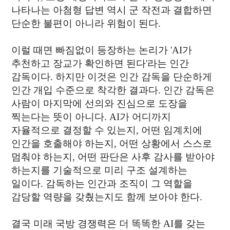
나타나는 아첨형 답변 역시 군 작전과 결합하면
단순한 불편이 아니라 위험이 된다.
이럴 때면 빠짐없이 등장하는 논리가 'AI가
추천하고 장교가 확인하면 된다'라는 인간
감독이다. 하지만 이것은 인간 감독을 단순하게
인간 개입 수준으로 착각한 결과다. 인간 감독은
사람이 마지막에 선의와 진심으로 도장을
찍는다는 뜻이 아니다. AI가 어디까지
자율적으로 결정할 수 있는지, 어떤 임계치에
인간을 호출해야 하는지, 어떤 상황에서 스스로
멈춰야 하는지, 어떤 판단은 사후 감사를 받아야
하는지를 기술적으로 미리 구조 설계하는
일이다. 감독하는 인간과 조직이 그 역할을
감당할 역량을 갖췄는지도 함께 보아야 한다.
결국 미래 국방 경쟁력은 더 똑똑한 AI를 갖는