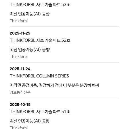
THINKFORBL 사보 기술 파트 53호
최신 인공지능(AI) 동향
Thinkforbl
2025-11-25
THINKFORBL 사보 기술 파트 52호
최신 인공지능(AI) 동향
Thinkforbl
2025-11-24
THINKFORBL COLUMN SERIES
저작권 공정이용, 결정하기 전에 이 부분은 분명히 하자
정보통신신문
2025-10-15
THINKFORBL 사보 기술 파트 51호
최신 인공지능(AI) 동향
Thinkforbl