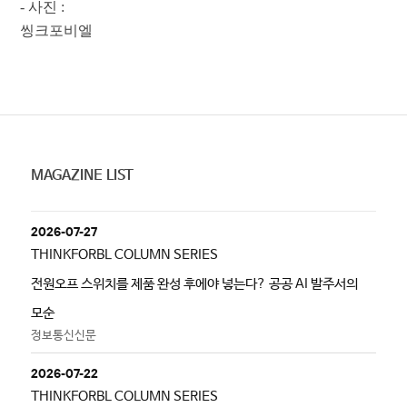
- 사
진 :
씽크포비엘
MAGAZINE LIST
2026-07-27
THINKFORBL COLUMN SERIES
전원오프 스위치를 제품 완성 후에야 넣는다? 공공 AI 발주서의
모순
정보통신신문
2026-07-22
THINKFORBL COLUMN SERIES