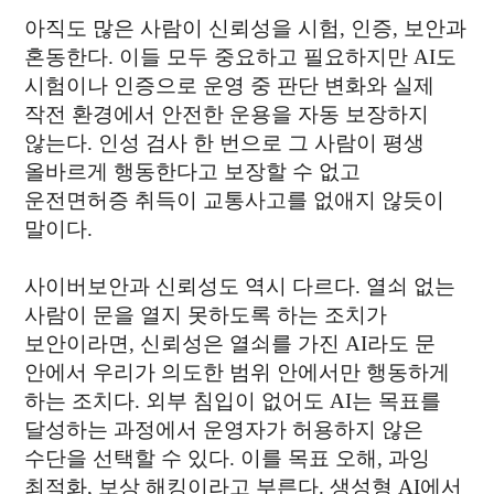
아직도 많은 사람이 신뢰성을 시험, 인증, 보안과
혼동한다. 이들 모두 중요하고 필요하지만 AI도
시험이나 인증으로 운영 중 판단 변화와 실제
작전 환경에서 안전한 운용을 자동 보장하지
않는다. 인성 검사 한 번으로 그 사람이 평생
올바르게 행동한다고 보장할 수 없고
운전면허증 취득이 교통사고를 없애지 않듯이
말이다.
사이버보안과 신뢰성도 역시 다르다. 열쇠 없는
사람이 문을 열지 못하도록 하는 조치가
보안이라면, 신뢰성은 열쇠를 가진 AI라도 문
안에서 우리가 의도한 범위 안에서만 행동하게
하는 조치다. 외부 침입이 없어도 AI는 목표를
달성하는 과정에서 운영자가 허용하지 않은
수단을 선택할 수 있다. 이를 목표 오해, 과잉
최적화, 보상 해킹이라고 부른다. 생성형 AI에서