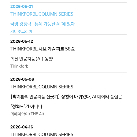
2026-05-21
THINKFORBL COLUMN SERIES
국방 경쟁력, '통제 가능한 AI'에 있다
지디넷코리아
2026-05-12
THINKFORBL 사보 기술 파트 58호
최신 인공지능(AI) 동향
Thinkforbl
2026-05-06
THINKFORBL COLUMN SERIES
[박지환의 인공지능 선긋기] 상황이 바뀌었다, AI 데이터 품질은
‘정확도’가 아니다
더에이아이(THE AI)
2026-04-16
THINKFORBL COLUMN SERIES