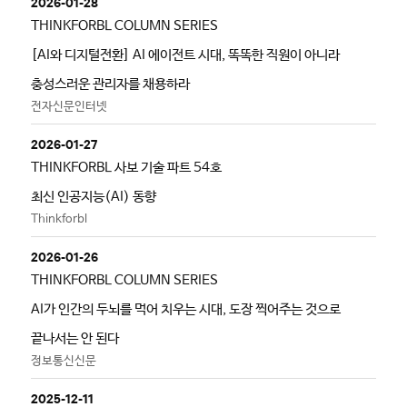
2026-01-28
THINKFORBL COLUMN SERIES
[AI와 디지털전환] AI 에이전트 시대, 똑똑한 직원이 아니라
충성스러운 관리자를 채용하라
전자신문인터넷
2026-01-27
THINKFORBL 사보 기술 파트 54호
최신 인공지능(AI) 동향
Thinkforbl
2026-01-26
THINKFORBL COLUMN SERIES
AI가 인간의 두뇌를 먹어 치우는 시대, 도장 찍어주는 것으로
끝나서는 안 된다
정보통신신문
2025-12-11