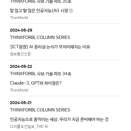
THINKFORBL 사보 기술 파트 35호
말 많고 탈 많은 인공지능(AI) 시장 ①
Thinkforbl
2024-05-29
THINKFORBL COLUMN SERIES
[ICT광장] AI 윤리성 논의가 무의미해지는 이유
정보통신신문
2024-05-22
THINKFORBL 사보 기술 파트 34호
Claude-3, GPT와 차이점은?
Thinkforbl
2024-05-21
THINKFORBL COLUMN SERIES
인공지능으로 움직이는 세상, 우리가 지금 준비해야 하는 것
디지틀조선일보_THE AI