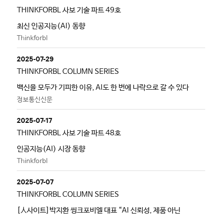
THINKFORBL 사보 기술 파트 49호
최신 인공지능(AI) 동향
Thinkforbl
2025-07-29
THINKFORBL COLUMN SERIES
백신을 모두가 기피한 이유, AI도 한 번에 나락으로 갈 수 있다
정보통신신문
2025-07-17
THINKFORBL 사보 기술 파트 48호
인공지능(AI) 시장 동향
Thinkforbl
2025-07-07
THINKFORBL COLUMN SERIES
[人사이트]박지환 씽크포비엘 대표 “AI 신뢰성, 제품 아닌