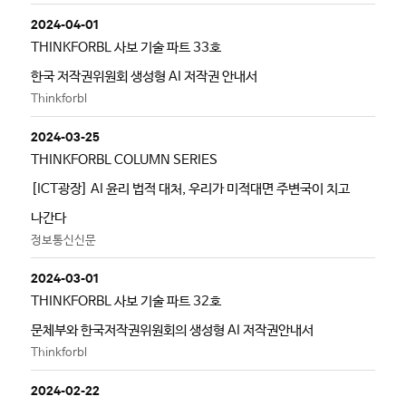
2024-04-01
THINKFORBL 사보 기술 파트 33호
한국 저작권위원회 생성형 AI 저작권 안내서
Thinkforbl
2024-03-25
THINKFORBL COLUMN SERIES
[ICT광장] AI 윤리 법적 대처, 우리가 미적대면 주변국이 치고
나간다
정보통신신문
2024-03-01
THINKFORBL 사보 기술 파트 32호
문체부와 한국저작권위원회의 생성형 AI 저작권안내서
Thinkforbl
2024-02-22