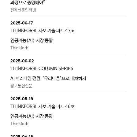
과정으로 증명해야”
전자신문인터넷
2025-06-17
THINKFORBL 사보 기술 파트 47호
인공지능(AI) 시장 동향
Thinkforbl
2025-06-02
THINKFORBL COLUMN SERIES
AI 패러다임 전환, ‘우리다움’으로 대처하자
정보통신신문
2025-05-19
THINKFORBL 사보 기술 파트 46호
인공지능(AI) 시장 동향
Thinkforbl
2025-04-18