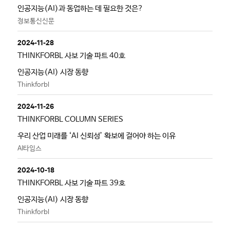
인공지능(AI)과 동업하는 데 필요한 것은?
정보통신신문
2024-11-28
THINKFORBL 사보 기술 파트 40호
인공지능(AI) 시장 동향
Thinkforbl
2024-11-26
THINKFORBL COLUMN SERIES
우리 산업 미래를 ‘AI 신뢰성’ 확보에 걸어야 하는 이유
AI타임스
2024-10-18
THINKFORBL 사보 기술 파트 39호
인공지능(AI) 시장 동향
Thinkforbl