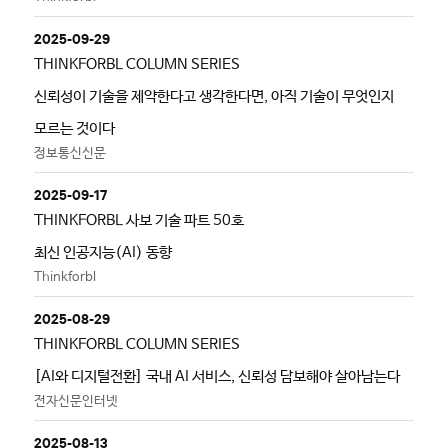
2025-09-29
THINKFORBL COLUMN SERIES
신뢰성이 기술을 제약한다고 생각한다면, 아직 기술이 무엇인지
모르는 것이다
정보통신신문
2025-09-17
THINKFORBL 사보 기술 파트 50호
최신 인공지능(AI) 동향
Thinkforbl
2025-08-29
THINKFORBL COLUMN SERIES
[AI와 디지털전환] 국내 AI 서비스, 신뢰성 담보해야 살아남는다
전자신문인터넷
2025-08-13