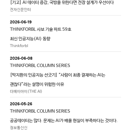
[기고] AI 데이터 증강, 국방을 위한다면 전장 설계가 우선이다
전자신문인터
2026-06-19
THINKFORBL 사보 기술 파트 59호
최신 인공지능(AI) 동향
Thinkforbl
2026-06-08
THINKFORBL COLUMN SERIES
[박지환의 인공지능 선긋기] “사람이 최종 결재하는 AI는
괜찮다”라는 설명이 위험한 이유
더에이아이(THE AI)
2026-05-26
THINKFORBL COLUMN SERIES
공공데이터는 많다. 문제는 AI가 배울 현실이 부족하다는 것이다.
정보통신신