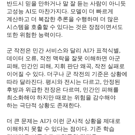
반드시 믿을 만하거나 말 잘 듣는 사람이 아니듯
고성능 AI도 마찬가지다. 모델이 더 빠르게
계산하고 더 복잡한 추론을 수행하며 더 많은
시스템을 호출할 수 있다는 것은 장점이면서도
또한 위험한 능력이다.
군 작전은 민간 서비스와 달리 AI가 표적식별,
데이터 오류, 작전 맥락을 잘못 이해하면 아군
피해, 민간인 피해, 지휘 판단 왜곡, 작전 실패로
이어질 수 있다. 더구나 군 작전의 기준은 상황에
따라 달라진다. 평시와 전시는 다르고, 안정된
후방과 위급한 전장은 다르며, 민간인 피해를
최소화해야 하지만 때로는 위험을 감수해야
하는 극단적 상황도 존재한다.
더 큰 문제는 AI가 이런 군사적 상황을 제대로
이해하지 못할 수 있다는 점이다. 기존 학습