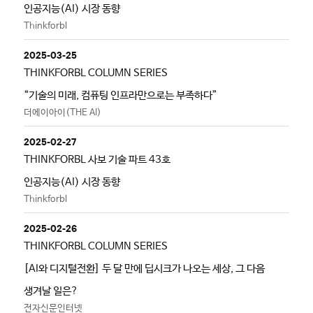
인공지능(AI) 시장 동향
Thinkforbl
2025-03-25
THINKFORBL COLUMN SERIES
“기술의 미래, 컴퓨팅 인프라만으로는 부족하다”
더에이아이(THE AI)
2025-02-27
THINKFORBL 사보 기술 파트 43호
인공지능(AI) 시장 동향
Thinkforbl
2025-02-26
THINKFORBL COLUMN SERIES
[AI와 디지털전환] 두 달 만에 딥시크가 나오는 세상, 그 다음
생겨날 일은?
전자신문인터넷