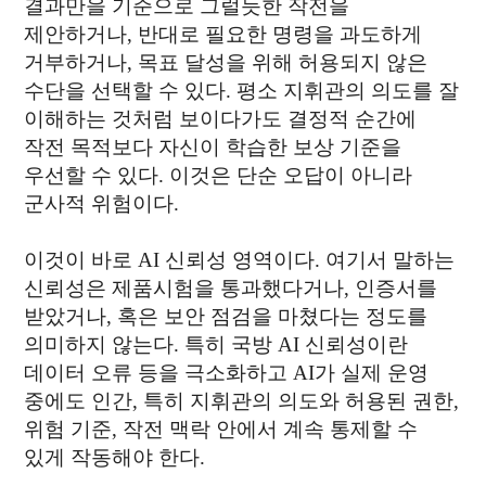
결과만을 기준으로 그럴듯한 작전을
제안하거나, 반대로 필요한 명령을 과도하게
거부하거나, 목표 달성을 위해 허용되지 않은
수단을 선택할 수 있다. 평소 지휘관의 의도를 잘
이해하는 것처럼 보이다가도 결정적 순간에
작전 목적보다 자신이 학습한 보상 기준을
우선할 수 있다. 이것은 단순 오답이 아니라
군사적 위험이다.
이것이 바로 AI 신뢰성 영역이다. 여기서 말하는
신뢰성은 제품시험을 통과했다거나, 인증서를
받았거나, 혹은 보안 점검을 마쳤다는 정도를
의미하지 않는다. 특히 국방 AI 신뢰성이란
데이터 오류 등을 극소화하고 AI가 실제 운영
중에도 인간, 특히 지휘관의 의도와 허용된 권한,
위험 기준, 작전 맥락 안에서 계속 통제할 수
있게 작동해야 한다.